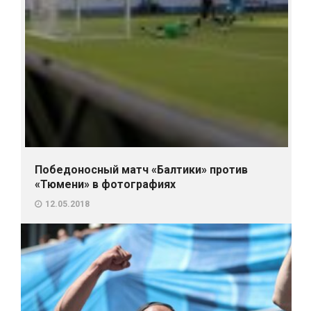
Победоносный матч «Балтики» против
«Тюмени» в фотографиях
12.05.2018