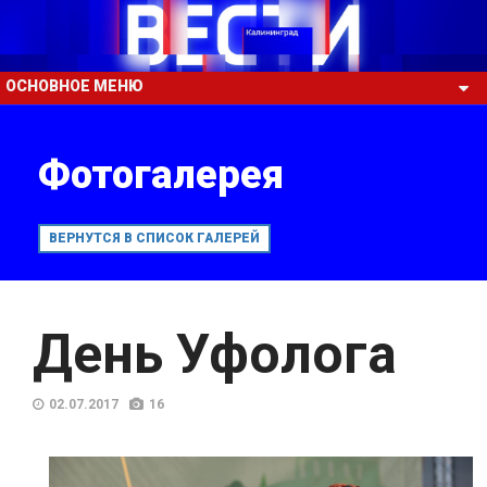
ОСНОВНОЕ МЕНЮ
Фотогалерея
ВЕРНУТСЯ В СПИСОК ГАЛЕРЕЙ
День Уфолога
02.07.2017
16