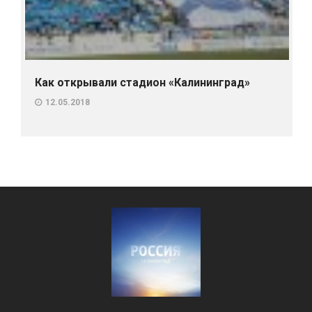
Как открывали стадион «Калининград»
12.05.2018