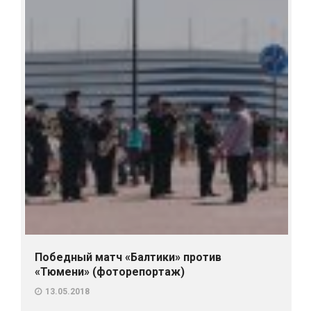
Победный матч «Балтики» против
«Тюмени» (фоторепортаж)
13.05.2018