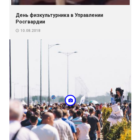
День физкультурника в Управлении
Росгвардии
10.08.2018