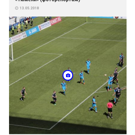
13.05.2018