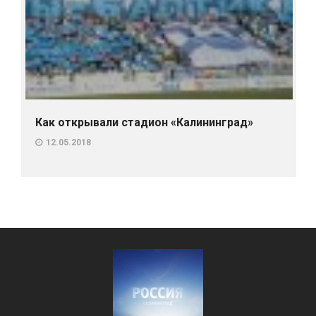
Как открывали стадион «Калининград»
12.05.2018