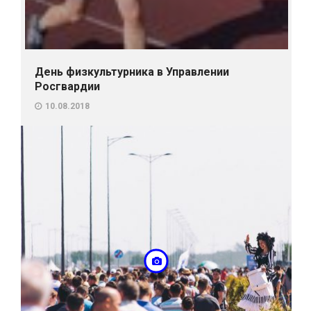
День физкультурника в Управлении
Росгвардии
10.08.2018