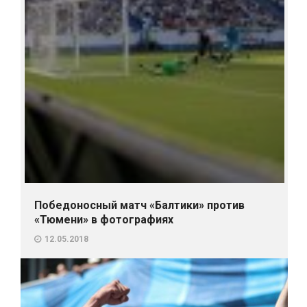
Победоносный матч «Балтики» против
«Тюмени» в фотографиях
12.05.2018