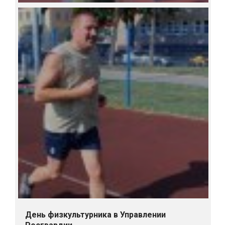
День физкультурника в Управлении