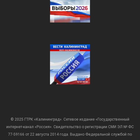
© 2025 ГТРК «Калининград». Сетевое издание «Государственный
интернет-канал «Россия». Свидетельство о регистрации СМИ ЭЛ № ФС
77-59166 от 22 августа 2014 года. Выдано Федеральной службой по