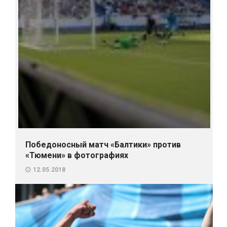
Победоносный матч «Балтики» против
«Тюмени» в фотографиях
12.05.2018