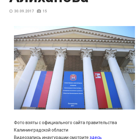
30.09.2017
15
Фото взяты с официального сайта правительства
Калининградской области
Видеозапись инаугурации смотрите
здесь