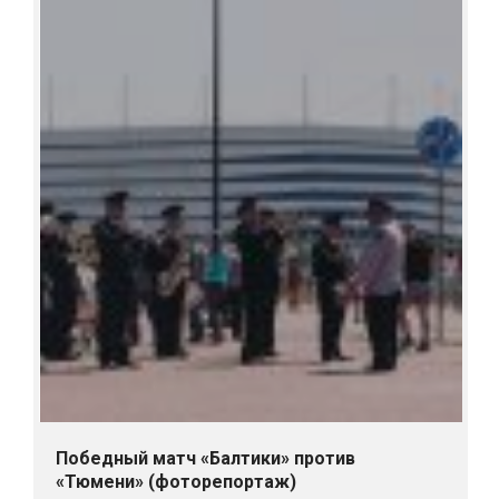
Победный матч «Балтики» против
«Тюмени» (фоторепортаж)