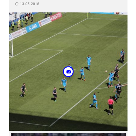
13.05.2018