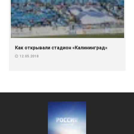
Как открывали стадион «Калининград»
12.05.2018