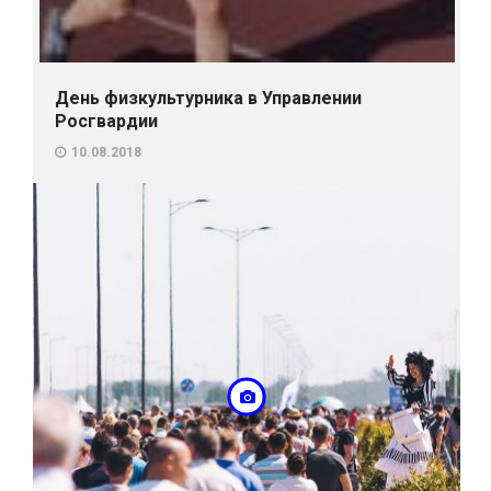
День физкультурника в Управлении
Росгвардии
10.08.2018