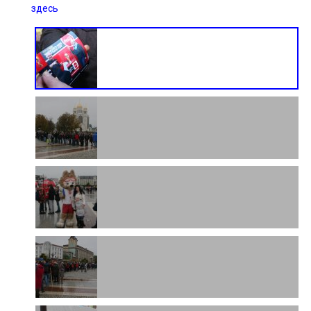
здесь