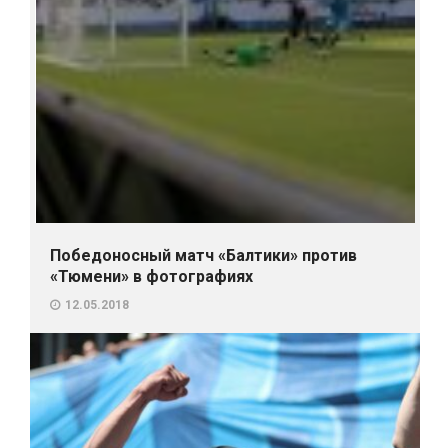
Победоносный матч «Балтики» против
«Тюмени» в фотографиях
12.05.2018