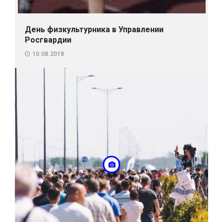
День физкультурника в Управлении
Росгвардии
10.08.2018