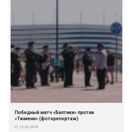
Победный матч «Балтики» против
«Тюмени» (фоторепортаж)
13.05.2018