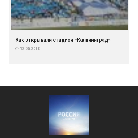
Как открывали стадион «Калининград»
12.05.2018