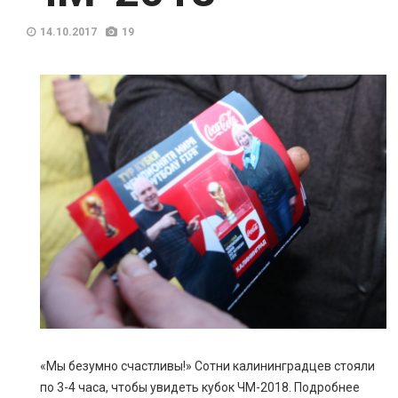
14.10.2017
19
«Мы безумно счастливы!» Сотни калининградцев стояли
по 3-4 часа, чтобы увидеть кубок ЧМ-2018. Подробнее