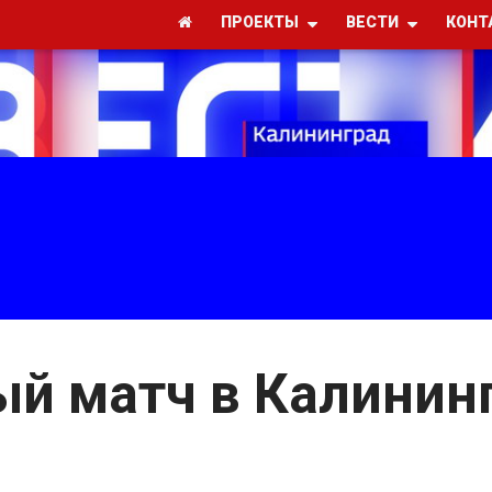
ПРОЕКТЫ
ВЕСТИ
КОНТ
ый матч в Калинин