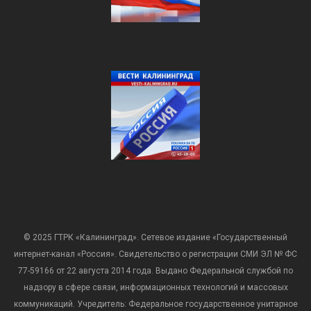
© 2025 ГТРК «Калининград». Сетевое издание «Государственный
интернет-канал «Россия». Свидетельство о регистрации СМИ ЭЛ № ФС
77-59166 от 22 августа 2014 года. Выдано Федеральной службой по
надзору в сфере связи, информационных технологий и массовых
коммуникаций. Учредитель: Федеральное государственное унитарное