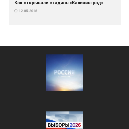
Как открывали стадион «Калининград»
12.05.2018