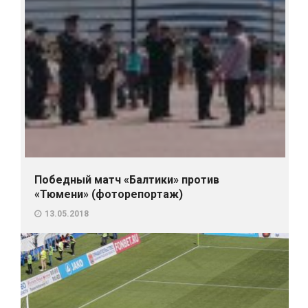
Победный матч «Балтики» против
«Тюмени» (фоторепортаж)
13.05.2018