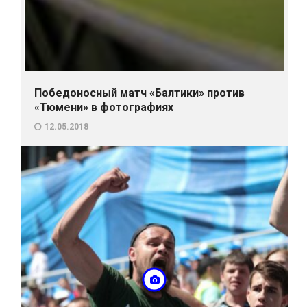
Победоносный матч «Балтики» против
«Тюмени» в фотографиях
12.05.2018