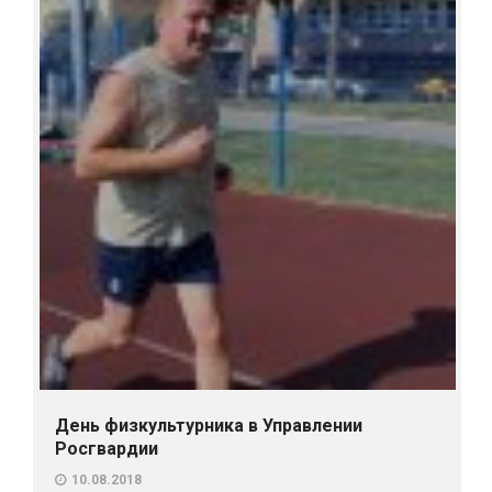
День физкультурника в Управлении
Росгвардии
10.08.2018