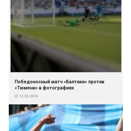
Победоносный матч «Балтики» против
«Тюмени» в фотографиях
12.05.2018