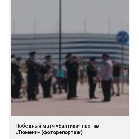
Победный матч «Балтики» против
«Тюмени» (фоторепортаж)