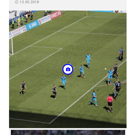
13.05.2018