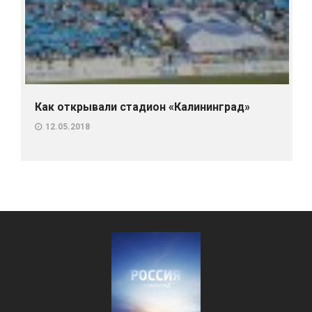
Как открывали стадион «Калининград»
12.05.2018