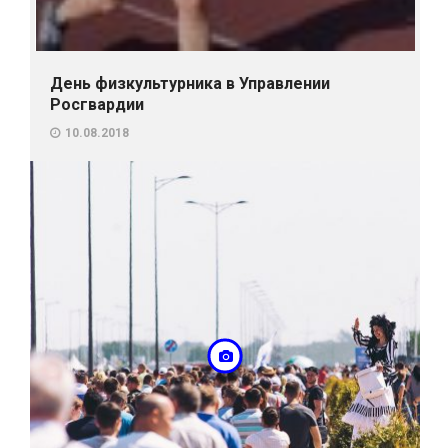
День физкультурника в Управлении
Росгвардии
10.08.2018