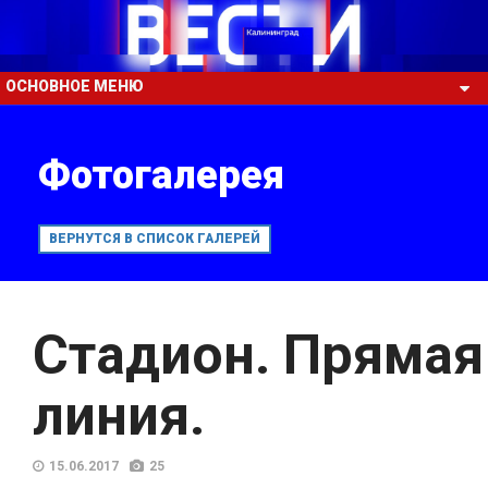
ОСНОВНОЕ МЕНЮ
Фотогалерея
ВЕРНУТСЯ В СПИСОК ГАЛЕРЕЙ
Стадион. Прямая
линия.
15.06.2017
25