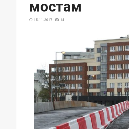
мостам
15.11.2017
14