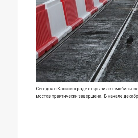
Сегодня в Калининграде открыли автомобильное
мостов практически завершена. В начале декабр