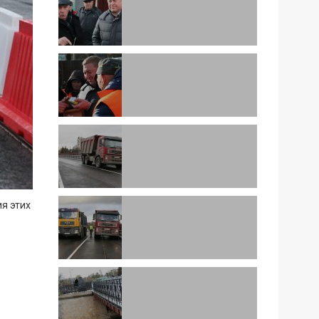
я этих