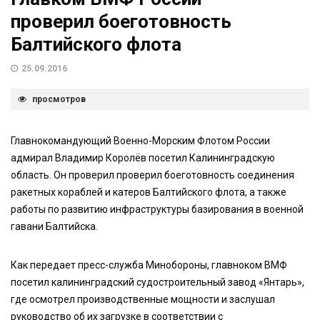
проверил боеготовность
Балтийского флота
25.09.2016
просмотров
Главнокомандующий Военно-Морским Флотом России
адмирал Владимир Королёв посетил Калининградскую
область. Он проверил проверил боеготовность соединения
ракетных кораблей и катеров Балтийского флота, а также
работы по развитию инфраструктуры базирования в военной
гавани Балтийска.
Как передает пресс-служба Минобороны, главноком ВМФ
посетил калининградский судостроительный завод «Янтарь»,
где осмотрел производственные мощности и заслушал
руководство об их загрузке в соответствии с