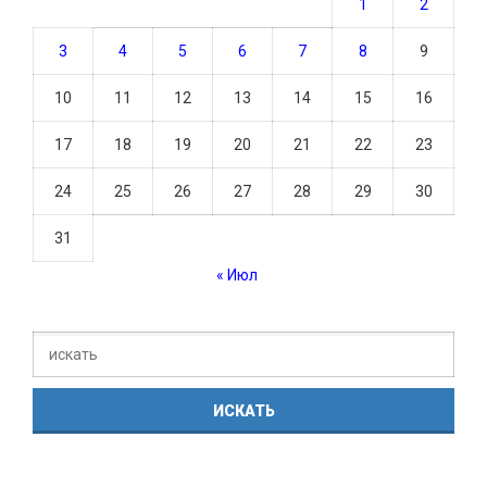
1
2
3
4
5
6
7
8
9
10
11
12
13
14
15
16
17
18
19
20
21
22
23
24
25
26
27
28
29
30
31
« Июл