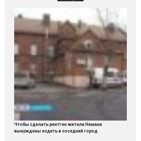
Чтобы сделать рентген жители Немана
вынуждены ездить в соседний город