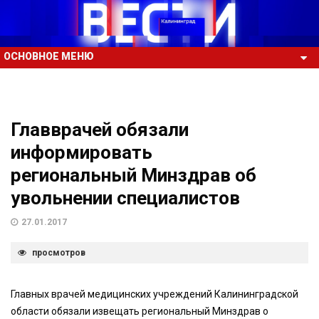
ОСНОВНОЕ МЕНЮ
Главврачей обязали
информировать
региональный Минздрав об
увольнении специалистов
27.01.2017
просмотров
Главных врачей медицинских учреждений Калининградской
области обязали извещать региональный Минздрав о