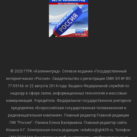
© 2025 ГТРК «Калининград». Сетевое издание «Государственный
интернет-канал «Россия». Свидетельство о регистрации СМИ ЭЛ № ФС
77-59166 от 22 августа 2014 года. Выдано Федеральной службой по
надзору в сфере связи, информационных технологий и массовых
коммуникаций. Учредитель: Федеральное государственное унитарное
предприятие «Всероссийская государственная телевизионная и
радиовещательная компания». Главный редактор Главной редакции
ГИК "Россия" - Панина Елена Валерьевна. Главный редактор сайта:
Ильина Н.Г. Электронная почта редакции: redaktor@gtrk39.ru. Телефон: