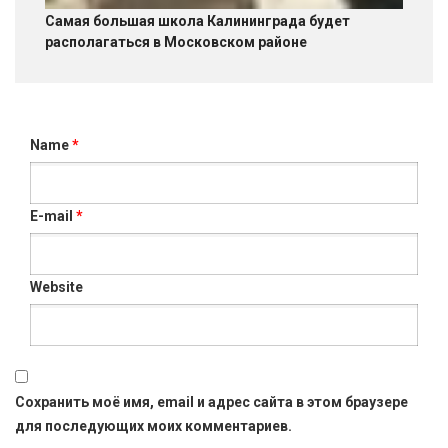
Самая большая школа Калининграда будет
располагаться в Московском районе
Name
*
E-mail
*
Website
Сохранить моё имя, email и адрес сайта в этом браузере
для последующих моих комментариев.