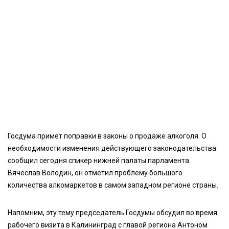
Госдума примет поправки в законы о продаже алкоголя. О
необходимости изменения действующего законодательства
сообщил сегодня спикер нижней палаты парламента
Вячеслав Володин, он отметил проблему большого
количества алкомаркетов в самом западном регионе страны.
Напомним, эту тему председатель Госдумы обсудил во время
рабочего визита в Калининград с главой региона Антоном