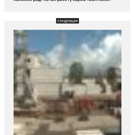
следующая