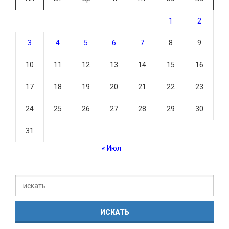
1
2
3
4
5
6
7
8
9
10
11
12
13
14
15
16
17
18
19
20
21
22
23
24
25
26
27
28
29
30
31
« Июл