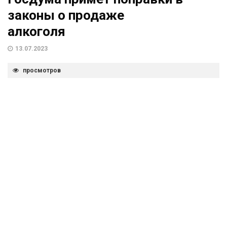
законы о продаже
алкоголя
13.07.2023
просмотров