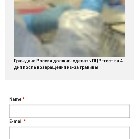
Граждане России должны сделать ПЦР-тест за 4
дня после возвращения из-за границы
Name
*
E-mail
*