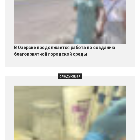
В Озерске продолжается работа по созданию
благоприятной городской среды
следующая