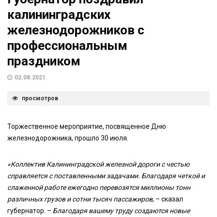
калининградских
железнодорожников с
профессиональным
праздником
02.08.2021
просмотров
Торжественное мероприятие, посвященное Дню
железнодорожника, прошло 30 июля.
«Коллектив Калининградской железной дороги с честью
справляется с поставленными задачами. Благодаря четкой и
слаженной работе ежегодно перевозятся миллионы тонн
различных грузов и сотни тысяч пассажиров
, – сказал
губернатор. –
Благодаря вашему труду создаются новые