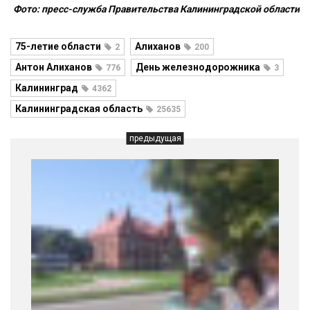
Фото: пресс-служба Правительства Калининградской области
75-летие области
Алиханов
2
200
Антон Алиханов
День железнодорожника
776
3
Калининград
4362
Калининградская область
25635
предыдущая