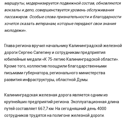
маршруты, модернизируется подвижной состав, обновляются
вокзалы и депо, совершенствуется уровень обслуживания
пассажиров. Особые слова признательности и благодарности
хочется сказать ветеранам, которые передают свои знания
молодежи».
Глава региона вручил начальнику Калининградской железной
дороги Сергею Сапегину и сотрудникам предприятия
юбилейные медали «К 75-летию Калининградской области».
Кроме того, коллектив поощрили благодарственными
письмами губернатора, регионального министерства
развития инфраструктуры, областной Думы.
Калининградская железная дорога является одним из
крупнейших предприятий региона. Эксплуатационная длина
путей составляет 667,7 км. На сегодняшний день 4000
сотрудников трудятся на полигоне железной дороги.