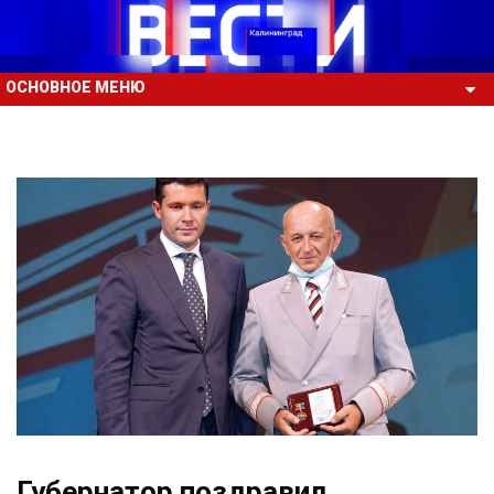
ОСНОВНОЕ МЕНЮ
Губернатор поздравил