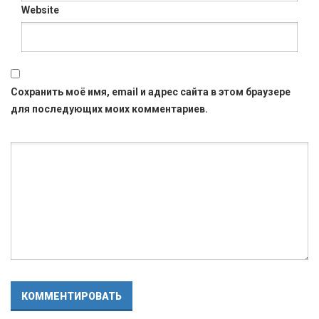
Website
Сохранить моё имя, email и адрес сайта в этом браузере
для последующих моих комментариев.