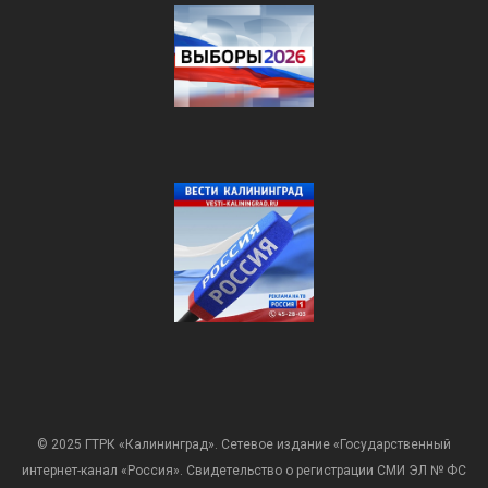
© 2025 ГТРК «Калининград». Сетевое издание «Государственный
интернет-канал «Россия». Свидетельство о регистрации СМИ ЭЛ № ФС