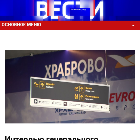
ОСНОВНОЕ МЕНЮ
Интервью генерального