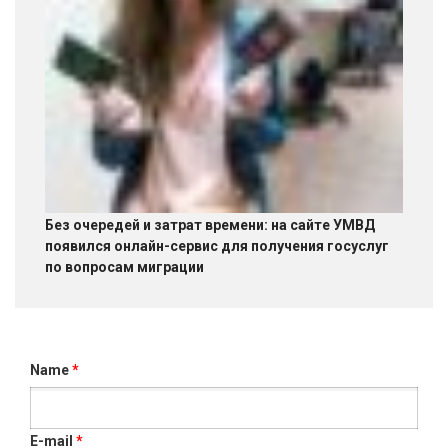
Без очередей и затрат времени: на сайте УМВД
появился онлайн-сервис для получения госуслуг
по вопросам миграции
Name
*
E-mail
*