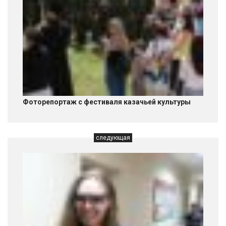
Фоторепортаж с фестиваля казачьей культуры
следующая