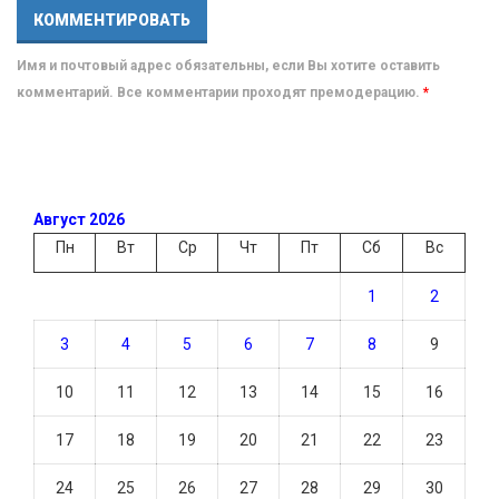
Имя и почтовый адрес обязательны, если Вы хотите оставить
комментарий. Все комментарии проходят премодерацию.
*
Август 2026
Пн
Вт
Ср
Чт
Пт
Сб
Вс
1
2
3
4
5
6
7
8
9
10
11
12
13
14
15
16
17
18
19
20
21
22
23
24
25
26
27
28
29
30