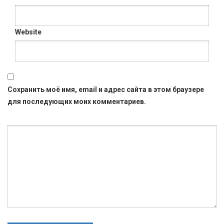
Website
Сохранить моё имя, email и адрес сайта в этом браузере
для последующих моих комментариев.