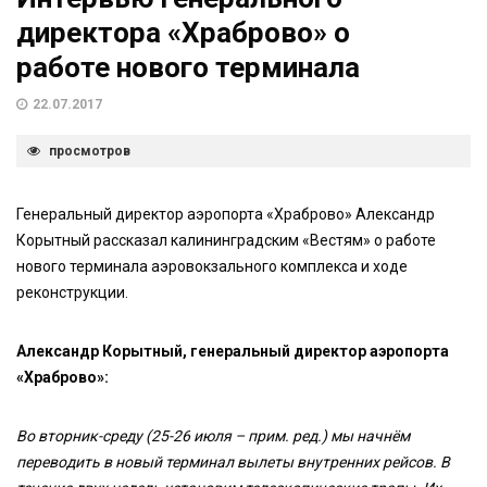
директора «Храброво» о
работе нового терминала
22.07.2017
просмотров
Генеральный директор аэропорта «Храброво» Александр
Корытный рассказал калининградским «Вестям» о работе
нового терминала аэровокзального комплекса и ходе
реконструкции.
Александр Корытный, генеральный директор аэропорта
«Храброво»:
Во вторник-среду (25-26 июля – прим. ред.) мы начнём
переводить в новый терминал вылеты внутренних рейсов. В