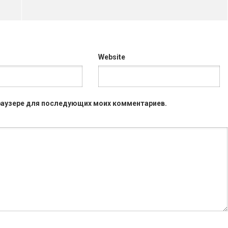
Website
 браузере для последующих моих комментариев.