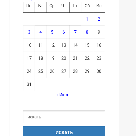
Пн
Вт
Ср
Чт
Пт
Сб
Вс
1
2
3
4
5
6
7
8
9
10
11
12
13
14
15
16
17
18
19
20
21
22
23
24
25
26
27
28
29
30
31
« Июл