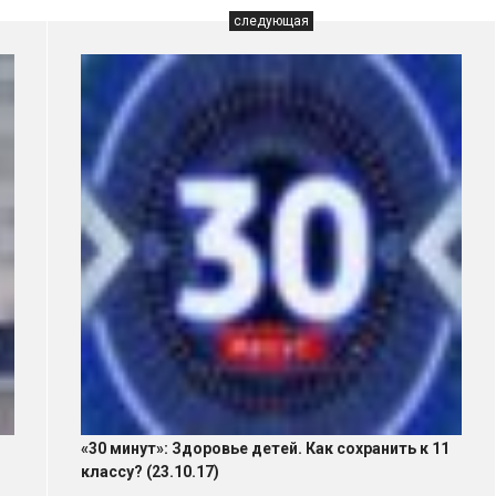
следующая
«30 минут»: Здоровье детей. Как сохранить к 11
классу? (23.10.17)