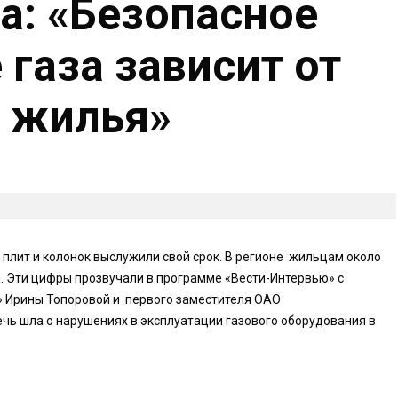
а: «Безопасное
газа зависит от
 жилья»
 плит и колонок выслужили свой срок. В регионе жильцам около
. Эти цифры прозвучали в программе «Вести-Интервью» с
» Ирины Топоровой и первого заместителя ОАО
чь шла о нарушениях в эксплуатации газового оборудования в