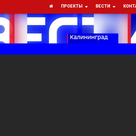
ПРОЕКТЫ
ВЕСТИ
КОНТ