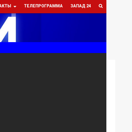
АКТЫ
ТЕЛЕПРОГРАММА
ЗАПАД 24