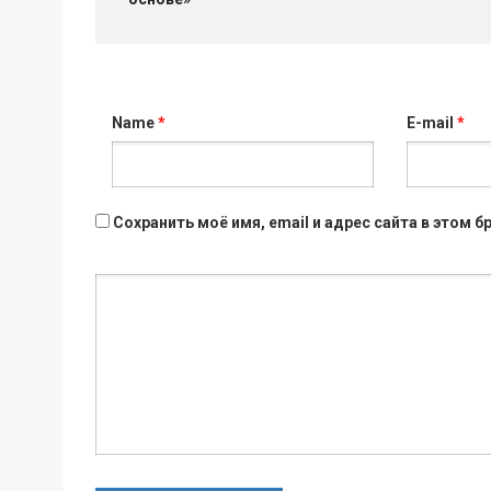
Name
*
E-mail
*
Сохранить моё имя, email и адрес сайта в этом