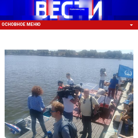
ОСНОВНОЕ МЕНЮ