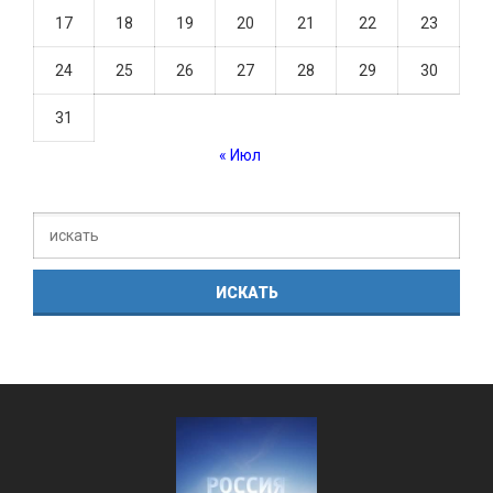
17
18
19
20
21
22
23
24
25
26
27
28
29
30
31
« Июл