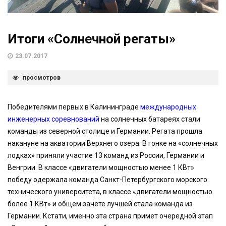
Итоги «Солнечной регаты»
23.07.2017
просмотров
Победителями первых в Калининграде
международных
инженерных соревнований
на солнечных батареях стали
команды из северной столице и Германии. Регата прошла
накануне на акватории Верхнего озера. В гонке на «солнечных
лодках» приняли участие 13 команд из России, Германии и
Венгрии. В классе «двигатели мощностью менее 1 КВт»
победу одержала команда Санкт-Петербургского морского
технического университета, в классе «двигатели мощностью
более 1 КВт» и общем зачёте лучшей стала команда из
Германии. Кстати, именно эта страна примет очередной этап