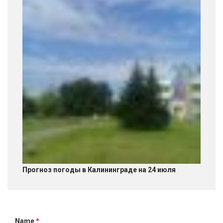
Прогноз погоды в Калининграде на 24 июля
Name
*