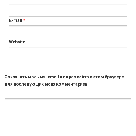
E-mail
*
Website
Сохранить моё имя, email и адрес сайта в этом браузере
для последующих моих комментариев.