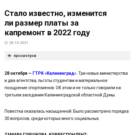
Стало известно, изменится
ли размер платы за
капремонт в 2022 году
28.10.2021
просмотров
28 октября —
ГТРК «Калининград»
.
Три новых министерства
и два агентства, льготы студентам и материальное
поощрение спортсменов. Об этом и не только говорили на
третьем заседании Калининградской областной Думы.
Повестка оказалась насыщенной. Было рассмотрено порядка
30 вопросов, среди которых много социальных.
ТАМАРА ГОРШКОВА, КОРРЕСПОНДЕНТ: