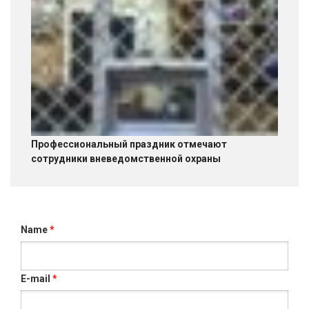
Профессиональный праздник отмечают
сотрудники вневедомственной охраны
Name
*
E-mail
*