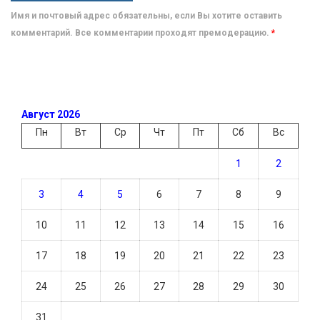
Имя и почтовый адрес обязательны, если Вы хотите оставить
комментарий. Все комментарии проходят премодерацию.
*
Август 2026
Пн
Вт
Ср
Чт
Пт
Сб
Вс
1
2
3
4
5
6
7
8
9
10
11
12
13
14
15
16
17
18
19
20
21
22
23
24
25
26
27
28
29
30
31