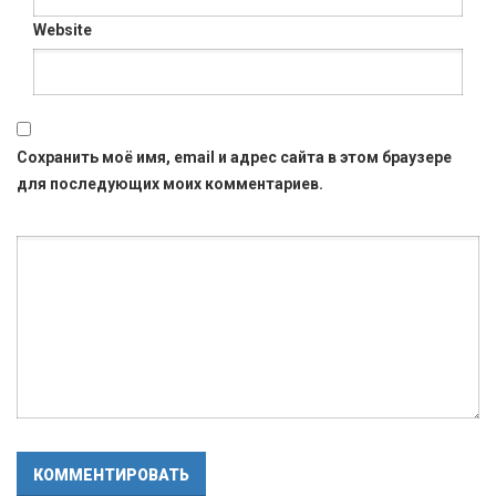
Website
Сохранить моё имя, email и адрес сайта в этом браузере
для последующих моих комментариев.