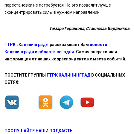
перестановки не потребуется. Но это позволит лучше
сконцентрировать силы в нужном направлении.
Тамара Горшкова, Станислав Бердников
ГТРК «Калининград»
рассказывает Вам
новости
Калининграда и области сегодня
. Самая оперативная
информация от наших корреспондентов с места событий.
ПОСЕТИТЕ ГРУППЫ
ГТРК КАЛИНИНГРАД
В СОЦИАЛЬНЫХ
СЕТЯХ:
ПОСЛУШАЙТЕ НАШИ ПОДКАСТЫ
: