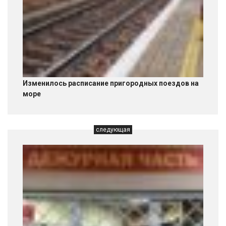
Изменилось расписание пригородных поездов на
море
следующая