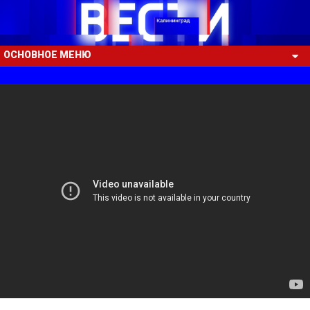
ОСНОВНОЕ МЕНЮ