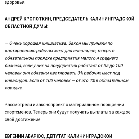
здоровья.
АНДРЕЙ КРОПОТКИН, ПРЕДСЕДАТЕЛЬ КАЛИНИНГРАДСКОЙ
ОБЛАСТНОЙ ДУМЫ:
— Очень хорошая инициатива. Закон мы приняли по
квотированию рабочих мест для инвалидов, теперь в
обязательном порядке предприятия малого и среднего
бизнеса, если у них на предприятии работает от 35 до 100
человек они обязаны квотировать 3% рабочих мест под
инвалидов. Если от 100 человек — от это 4% в обязательном
порядке.
Рассмотрели и законопроект о материальном поощрении
спортсменов. Теперь они будут получать выплаты за каждое
своё достижение.
ЕВГЕНИЙ АБАРЮС, ДЕПУТАТ КАЛИНИНГРАДСКОЙ