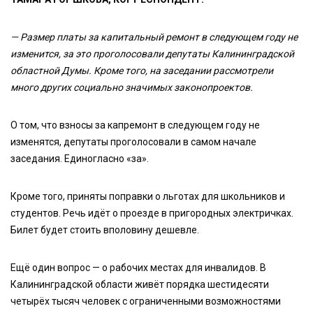
— Размер платы за капитальный ремонт в следующем году не
изменится, за это проголосовали депутаты Калининградской
областной Думы. Кроме того, на заседании рассмотрели
много других социально значимых законопроектов.
О том, что взносы за капремонт в следующем году не
изменятся, депутаты проголосовали в самом начале
заседания. Единогласно «за».
Кроме того, приняты поправки о льготах для школьников и
студентов. Речь идёт о проезде в пригородных электричках.
Билет будет стоить вполовину дешевле.
Ещё один вопрос — о рабочих местах для инвалидов. В
Калининградской области живёт порядка шестидесяти
четырёх тысяч человек с ограниченными возможностями