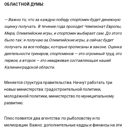
ОБЛАСТНОЙ ДУМЫ:
— Важно то, что за каждую победу спортсмен будет денежную
оценку получать. В течение года проходит Чемпионат Европы,
Мира, Олимпийские игры, и спортсмен выбирает сам. До этого
было так: я получаю за Олимпийские игры, а сейчас будет
получать за все победы, которые прописаны в законе. Оценка
деятельности тренеров, спортсменов
—
это огромный труд, это
первое, а второе — это имиджевая составляющая нашей
Калининградской области.
Меняется структура правительства. Начнут работать три
новых министерства: градостроительной политики,
молодёжной политики, министерство по муниципальному
развитию.
Плюс появятся два агентства: по рыболовству и по
мелиорации. Важно: дополнительные кадры и финансы на эти