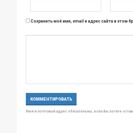
Сохранить моё имя, email и адрес сайта в этом
Имя и почтовый адрес обязательны, если Вы хотите ост