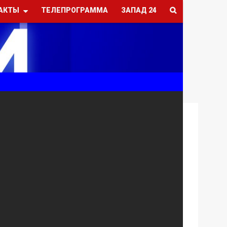
АКТЫ
ТЕЛЕПРОГРАММА
ЗАПАД 24