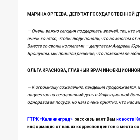
МАРИНА ОРГЕЕВА, ДЕПУТАТ ГОСУДАРСТВЕННОЙ 
— Очень важно сегодня поддержать врачей, тех, кто н
очень хочется, чтобы люди поняли, что во многом от 
Вместе со своим коллегами — депутатом Андреем Юр
Ярошуком, мы приняли решение, что поможем лечебн
ОЛЬГА КРАСНОВА, ГЛАВНЫЙ ВРАЧ ИНФЕКЦИОННО
— К огромному сожалению, пандемия продолжается, 
пациентов на сегодняшний день в Инфекционной боль
одноразовая посуда, но нам очень приятно, что нас в
ГТРК «Калининград»
рассказывает Вам
новости К
информация от наших корреспондентов с места со