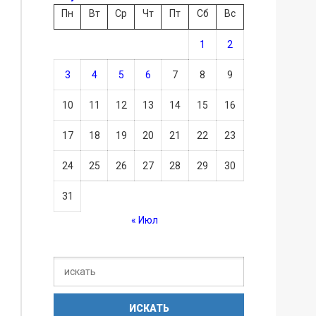
Пн
Вт
Ср
Чт
Пт
Сб
Вс
1
2
3
4
5
6
7
8
9
10
11
12
13
14
15
16
17
18
19
20
21
22
23
24
25
26
27
28
29
30
31
« Июл