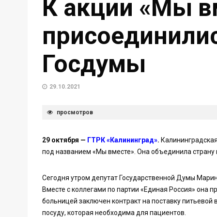
К акции «Мы в
присоединили
Госдумы
29.10.2021
просмотров
29 октября —
ГТРК «Калининград»
.
Калининградская
под названием «Мы вместе». Она объединила страну 
Сегодня утром депутат Государственной Думы Мари
Вместе с коллегами по партии «Единая Россия» она п
больницей заключен контракт на поставку питьевой 
посуду, которая необходима для пациентов.