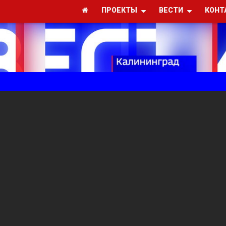
ПРОЕКТЫ
ВЕСТИ
КОНТ