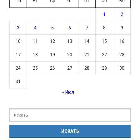
Пн
Вт
Ср
Чт
Пт
Сб
Вс
1
2
3
4
5
6
7
8
9
10
11
12
13
14
15
16
17
18
19
20
21
22
23
24
25
26
27
28
29
30
31
« Июл