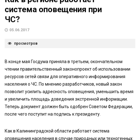
система оповещения при
ЧС?
05.06.2017
просмотров
В конце мая Госдума приняла в третьем, окончательном
чтении правительственный законопроект об использовании
ресурсов сетей связи для оперативного информирования
населения о ЧС. По мнению разработчиков, новый закон
позволит усилить адресность оповещения, уменьшить время
и увеличить площадь доведения экстренной информации.
Теперь документ должен быть одобрен Советом Федерации,
после чего поступит на подпись к президенту.
Как в Калининградской области работает система
оповещения населения в случае природных или техногенных