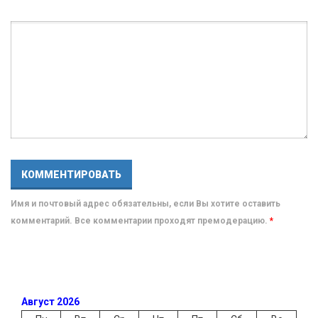
Имя и почтовый адрес обязательны, если Вы хотите оставить
комментарий. Все комментарии проходят премодерацию.
*
Август 2026