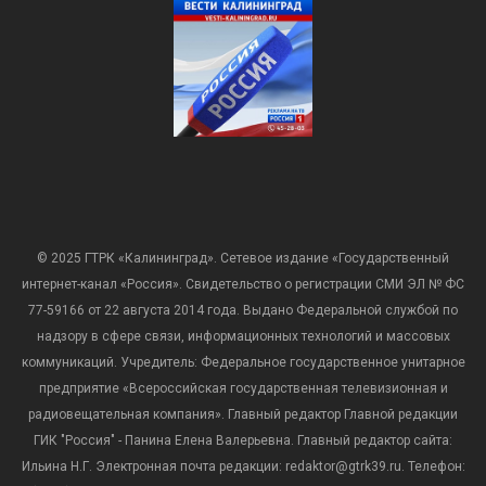
© 2025 ГТРК «Калининград». Сетевое издание «Государственный
интернет-канал «Россия». Свидетельство о регистрации СМИ ЭЛ № ФС
77-59166 от 22 августа 2014 года. Выдано Федеральной службой по
надзору в сфере связи, информационных технологий и массовых
коммуникаций. Учредитель: Федеральное государственное унитарное
предприятие «Всероссийская государственная телевизионная и
радиовещательная компания». Главный редактор Главной редакции
ГИК "Россия" - Панина Елена Валерьевна. Главный редактор сайта:
Ильина Н.Г. Электронная почта редакции: redaktor@gtrk39.ru. Телефон: