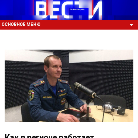
ОСНОВНОЕ МЕНЮ
Как в регионе работает