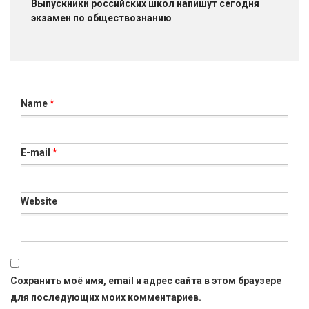
Выпускники российских школ напишут сегодня
экзамен по обществознанию
Name
*
E-mail
*
Website
Сохранить моё имя, email и адрес сайта в этом браузере
для последующих моих комментариев.