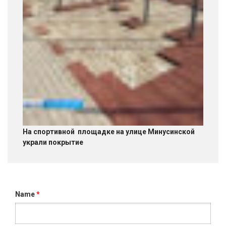
На спортивной площадке на улице Минусинской
украли покрытие
Name
*