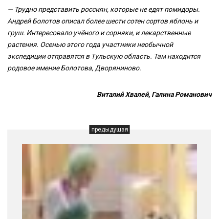
— Трудно представить россиян, которые не едят помидоры.
Андрей Болотов описал более шести сотен сортов яблонь и
груш. Интересовало учёного и сорняки, и лекарственные
растения. Осенью этого года участники необычной
экспедиции отправятся в Тульскую область. Там находится
родовое имение Болотова, Дворяниново.
Виталий Хвалей, Галина Романович
предыдущая