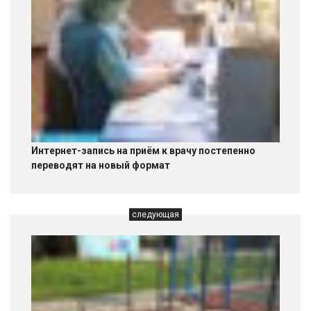
Интернет-запись на приём к врачу постепенно
переводят на новый формат
следующая