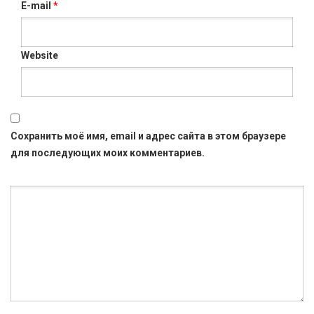
E-mail
*
Website
Сохранить моё имя, email и адрес сайта в этом браузере
для последующих моих комментариев.