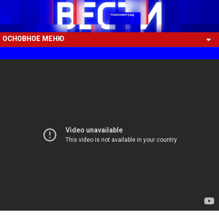
ОСНОВНОЕ МЕНЮ