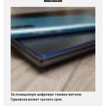
За похищенную цифровую технику жителю
Гурьевска может грозить срок