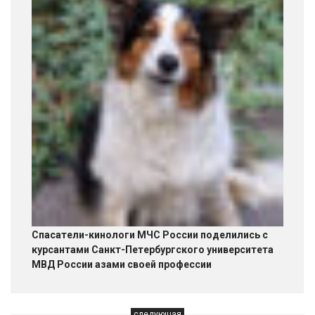
Спасатели-кинологи МЧС России поделились с
курсантами Санкт-Петербургского университета
МВД России азами своей профессии
следующая