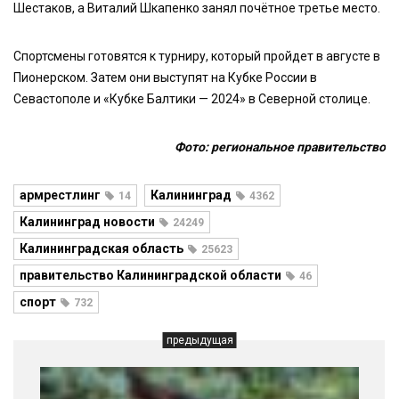
Шестаков, а Виталий Шкапенко занял почётное третье место.
Спортсмены готовятся к турниру, который пройдет в августе в
Пионерском. Затем они выступят на Кубке России в
Севастополе и «Кубке Балтики — 2024» в Северной столице.
Фото: региональное правительство
армрестлинг
Калининград
14
4362
Калининград новости
24249
Калининградская область
25623
правительство Калининградской области
46
спорт
732
предыдущая