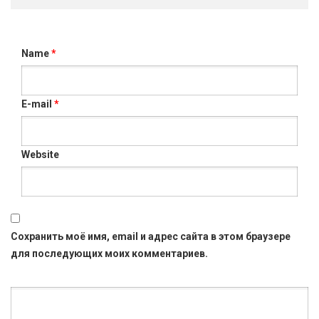
Name
*
E-mail
*
Website
Сохранить моё имя, email и адрес сайта в этом браузере
для последующих моих комментариев.