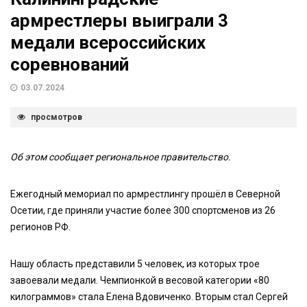
армрестлеры выиграли 3
медали всероссийских
соревнований
03.07.2024
просмотров
Об этом сообщает региональное правительство.
Ежегодный мемориал по армрестлингу прошёл в Северной
Осетии, где приняли участие более 300 спортсменов из 26
регионов РФ.
Нашу область представили 5 человек, из которых трое
завоевали медали. Чемпионкой в весовой категории «80
килограммов» стала Елена Вдовиченко. Вторым стал Сергей