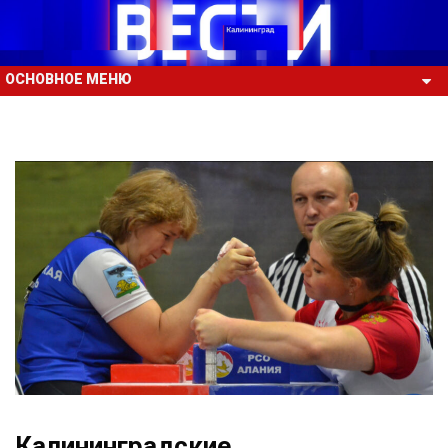
ОСНОВНОЕ МЕНЮ
Калининградские