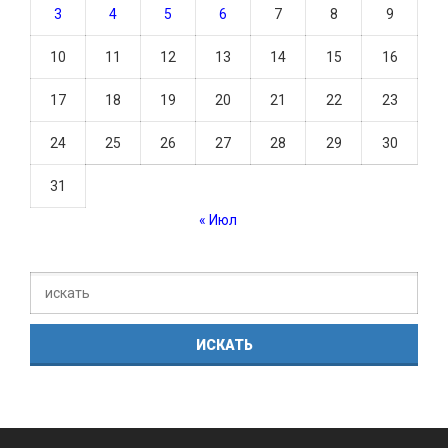
3
4
5
6
7
8
9
10
11
12
13
14
15
16
17
18
19
20
21
22
23
24
25
26
27
28
29
30
31
« Июл