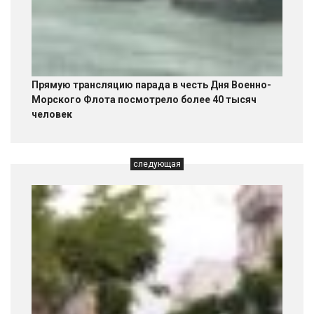
Прямую трансляцию парада в честь Дня Военно-
Морского Флота посмотрело более 40 тысяч
человек
следующая