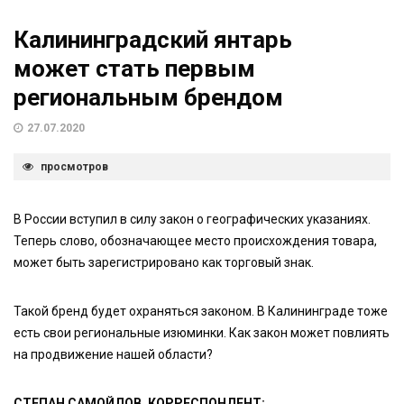
Калининградский янтарь
может стать первым
региональным брендом
27.07.2020
просмотров
В России вступил в силу закон о географических указаниях.
Теперь слово, обозначающее место происхождения товара,
может быть зарегистрировано как торговый знак.
Такой бренд будет охраняться законом. В Калининграде тоже
есть свои региональные изюминки. Как закон может повлиять
на продвижение нашей области?
СТЕПАН САМОЙЛОВ, КОРРЕСПОНДЕНТ: