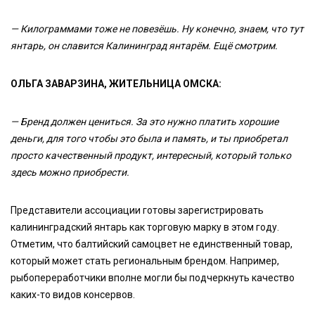
— Килограммами тоже не повезёшь. Ну конечно, знаем, что тут
янтарь, он славится Калининград янтарём. Ещё смотрим.
ОЛЬГА ЗАВАРЗИНА, ЖИТЕЛЬНИЦА ОМСКА:
— Бренд должен цениться. За это нужно платить хорошие
деньги, для того чтобы это была и память, и ты приобретал
просто качественный продукт, интересный, который только
здесь можно приобрести.
Представители ассоциации готовы зарегистрировать
калининградский янтарь как торговую марку в этом году.
Отметим, что балтийский самоцвет не единственный товар,
который может стать региональным брендом. Например,
рыбопереработчики вполне могли бы подчеркнуть качество
каких-то видов консервов.