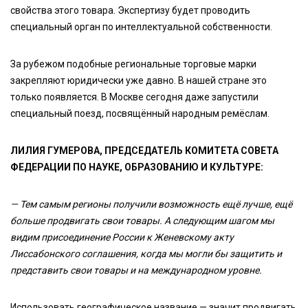
свойства этого товара. Экспертизу будет проводить
специальный орган по интеллектуальной собственности.
За рубежом подобные региональные торговые марки
закрепляют юридически уже давно. В нашей стране это
только появляется. В Москве сегодня даже запустили
специальный поезд, посвящённый народным ремёслам.
ЛИЛИЯ ГУМЕРОВА, ПРЕДСЕДАТЕЛЬ КОМИТЕТА СОВЕТА
ФЕДЕРАЦИИ ПО НАУКЕ, ОБРАЗОВАНИЮ И КУЛЬТУРЕ:
— Тем самым регионы получили возможность ещё лучше, ещё
больше продвигать свои товары. А следующим шагом мы
видим присоединение России к Женевскому акту
Лиссабонского соглашения, когда мы могли бы защитить и
представить свои товары и на международном уровне.
Использовать географическое название — значит продвигать