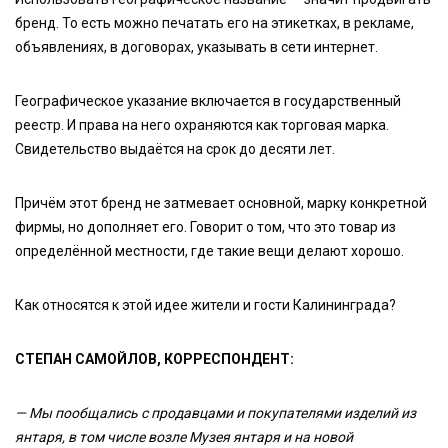
бренд. То есть можно печатать его на этикетках, в рекламе,
объявлениях, в договорах, указывать в сети интернет.
Географическое указание включается в государственный
реестр. И права на него охраняются как торговая марка.
Свидетельство выдаётся на срок до десяти лет.
Причём этот бренд не затмевает основной, марку конкретной
фирмы, но дополняет его. Говорит о том, что это товар из
определённой местности, где такие вещи делают хорошо.
Как относятся к этой идее жители и гости Калининграда?
СТЕПАН САМОЙЛОВ, КОРРЕСПОНДЕНТ:
— Мы пообщались с продавцами и покупателями изделий из
янтаря, в том числе возле Музея янтаря и на новой