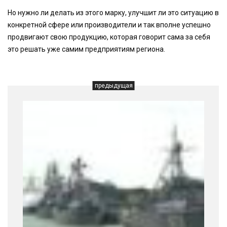
Но нужно ли делать из этого марку, улучшит ли это ситуацию в
конкретной сфере или производители и так вполне успешно
продвигают свою продукцию, которая говорит сама за себя
это решать уже самим предприятиям региона.
предыдущая