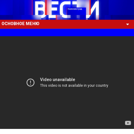
ОСНОВНОЕ МЕНЮ