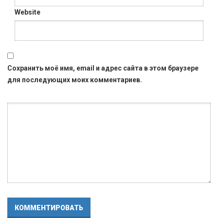
Website
Сохранить моё имя, email и адрес сайта в этом браузере
для последующих моих комментариев.