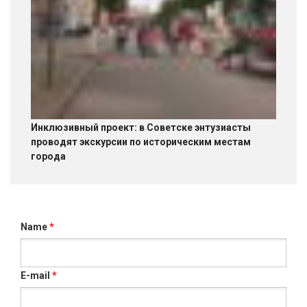
Инклюзивный проект: в Советске энтузиасты
проводят экскурсии по историческим местам
города
Name
*
E-mail
*