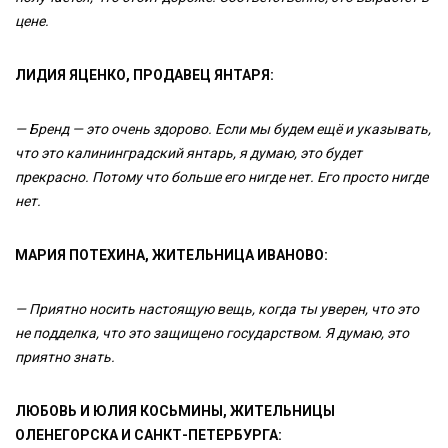
цене.
ЛИДИЯ ЯЦЕНКО, ПРОДАВЕЦ ЯНТАРЯ:
— Бренд — это очень здорово. Если мы будем ещё и указывать,
что это калининградский янтарь, я думаю, это будет
прекрасно. Потому что больше его нигде нет. Его просто нигде
нет.
МАРИЯ ПОТЕХИНА, ЖИТЕЛЬНИЦА ИВАНОВО:
— Приятно носить настоящую вещь, когда ты уверен, что это
не подделка, что это защищено государством. Я думаю, это
приятно знать.
ЛЮБОВЬ И ЮЛИЯ КОСЬМИНЫ, ЖИТЕЛЬНИЦЫ
ОЛЕНЕГОРСКА И САНКТ-ПЕТЕРБУРГА: