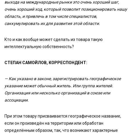
выхода на международные рынки это очень хороший шаг,
очень хороший ход, который позволит позиционировать нашу
область, и привлечь в том числе специалистов,
саккумулировать их для развития этой области.
Кто и как вообще может сделать из товара такую
интеллектуальную собственность?
СТЕПАН САМОЙЛОВ, КОРРЕСПОНДЕНТ:
— Как указано в законе, зарегистрировать географическое
указание может обычный житель. Или группа жителей.
Организация или несколько организаций в союзе или
ассоциации.
При этом товару присваивается географическое название,
если он произведён на территории или обработан
определённым образом, так, что возникают характерные