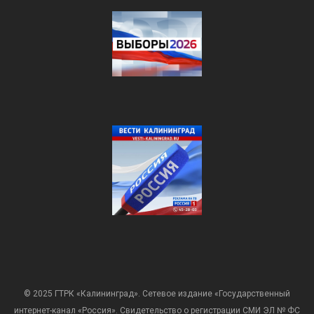
© 2025 ГТРК «Калининград». Сетевое издание «Государственный
интернет-канал «Россия». Свидетельство о регистрации СМИ ЭЛ № ФС