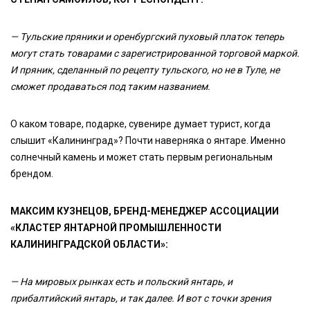
— Тульские пряники и оренбургский пуховый платок теперь
могут стать товарами с зарегистрированной торговой маркой.
И пряник, сделанный по рецепту тульского, но не в Туле, не
сможет продаваться под таким названием.
О каком товаре, подарке, сувенире думает турист, когда
слышит «Калининград»? Почти наверняка о янтаре. Именно
солнечный камень и может стать первым региональным
брендом.
МАКСИМ КУЗНЕЦОВ, БРЕНД-МЕНЕДЖЕР АССОЦИАЦИИ
«КЛАСТЕР ЯНТАРНОЙ ПРОМЫШЛЕННОСТИ
КАЛИНИНГРАДСКОЙ ОБЛАСТИ»:
— На мировых рынках есть и польский янтарь, и
прибалтийский янтарь, и так далее. И вот с точки зрения