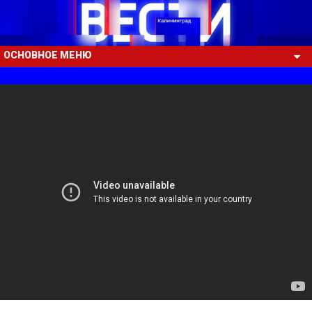
ОСНОВНОЕ МЕНЮ