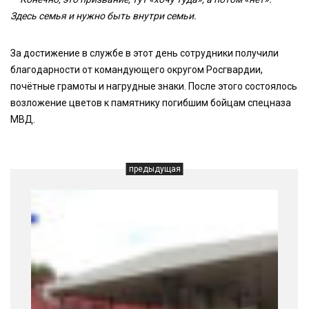
Здесь семья и нужно быть внутри семьи.
За достижение в службе в этот день сотрудники получили
благодарности от командующего округом Росгвардии,
почётные грамоты и нагрудные знаки. После этого состоялось
возложение цветов к памятнику погибшим бойцам спецназа
МВД.
предыдущая