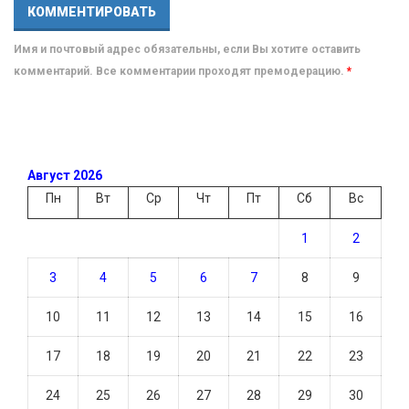
Имя и почтовый адрес обязательны, если Вы хотите оставить
комментарий. Все комментарии проходят премодерацию.
*
Август 2026
Пн
Вт
Ср
Чт
Пт
Сб
Вс
1
2
3
4
5
6
7
8
9
10
11
12
13
14
15
16
17
18
19
20
21
22
23
24
25
26
27
28
29
30