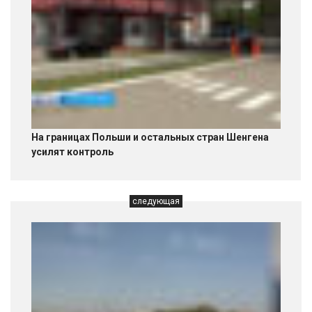
На границах Польши и остальных стран Шенгена
усилят контроль
следующая