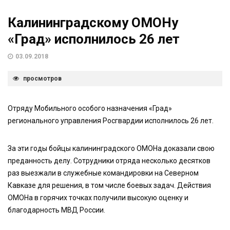
Калининградскому ОМОНу
«Град» исполнилось 26 лет
03.09.2018
просмотров
Отряду Мобильного особого назначения «Град»
регионального управления Росгвардии исполнилось 26 лет.
За эти годы бойцы калининградского ОМОНа доказали свою
преданность делу. Сотрудники отряда несколько десятков
раз выезжали в служебные командировки на Северном
Кавказе для решения, в том числе боевых задач. Действия
ОМОНа в горячих точках получили высокую оценку и
благодарность МВД России.