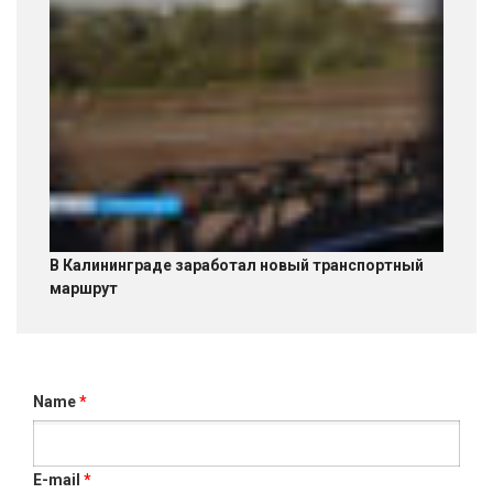
В Калининграде заработал новый транспортный
маршрут
Name
*
E-mail
*