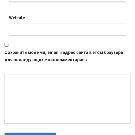
Website
Сохранить моё имя, email и адрес сайта в этом браузере
для последующих моих комментариев.