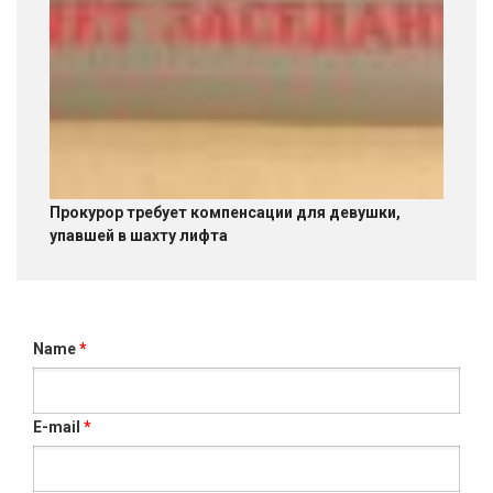
Прокурор требует компенсации для девушки,
упавшей в шахту лифта
Name
*
E-mail
*