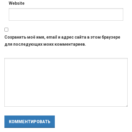
Website
Сохранить моё имя, email и адрес сайта в этом браузере
для последующих моих комментариев.