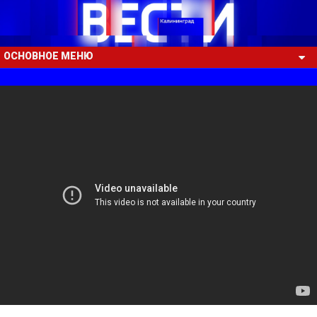
ОСНОВНОЕ МЕНЮ