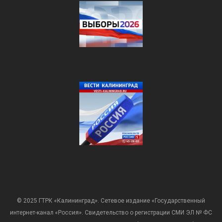
© 2025 ГТРК «Калининград». Сетевое издание «Государственный
интернет-канал «Россия». Свидетельство о регистрации СМИ ЭЛ № ФС