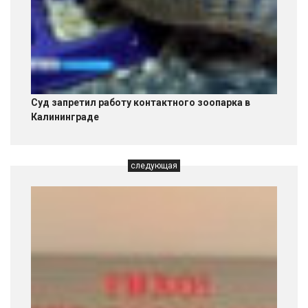
Суд запретил работу контактного зоопарка в
Калининграде
следующая