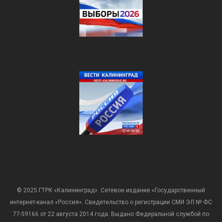
© 2025 ГТРК «Калининград». Сетевое издание «Государственный
интернет-канал «Россия». Свидетельство о регистрации СМИ ЭЛ № ФС
77-59166 от 22 августа 2014 года. Выдано Федеральной службой по