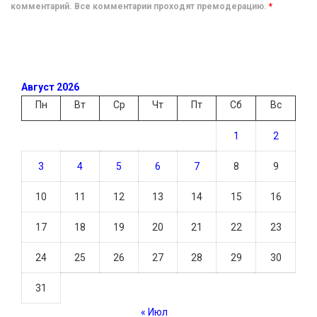
комментарий. Все комментарии проходят премодерацию.
*
Август 2026
Пн
Вт
Ср
Чт
Пт
Сб
Вс
1
2
3
4
5
6
7
8
9
10
11
12
13
14
15
16
17
18
19
20
21
22
23
24
25
26
27
28
29
30
31
« Июл