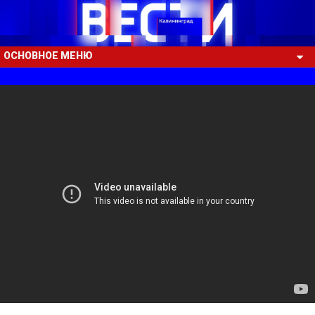
ОСНОВНОЕ МЕНЮ