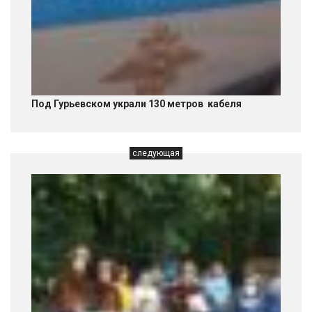
Под Гурьевском украли 130 метров кабеля
следующая