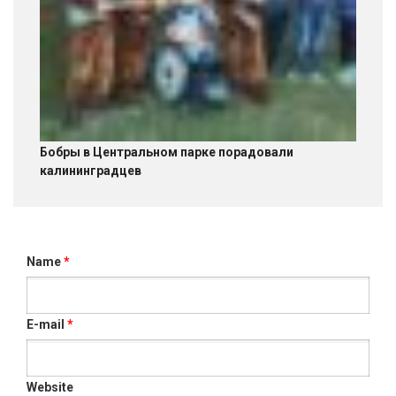
Бобры в Центральном парке порадовали
калининградцев
Name
*
E-mail
*
Website