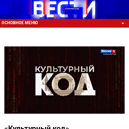
ОСНОВНОЕ МЕНЮ
«Культурный код»