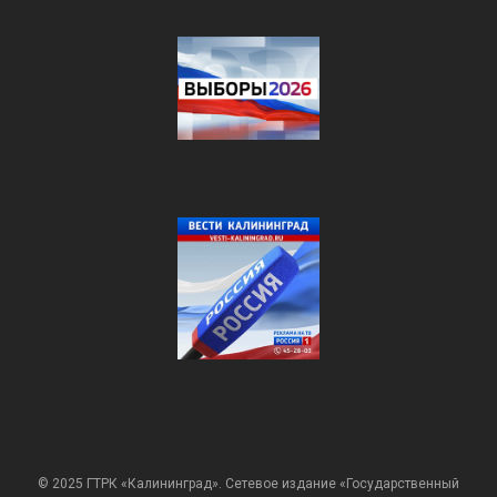
© 2025 ГТРК «Калининград». Сетевое издание «Государственный