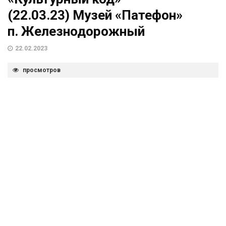
(22.03.23) Музей «Патефон»
п. Железнодорожный
22.02.2023
просмотров