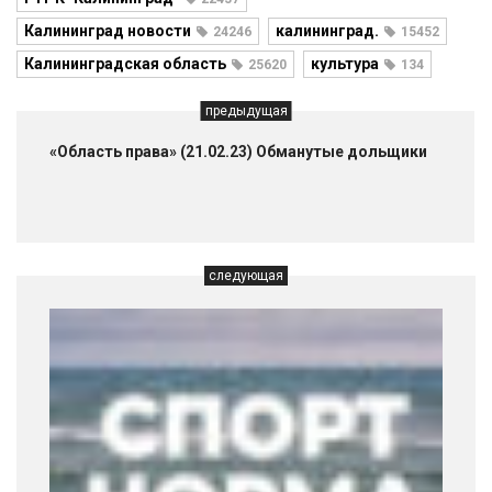
Калининград новости
калининград.
24246
15452
Калининградская область
культура
25620
134
предыдущая
«Область права» (21.02.23) Обманутые дольщики
следующая