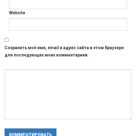
Website
Сохранить моё имя, email и адрес сайта в этом браузере
для последующих моих комментариев.