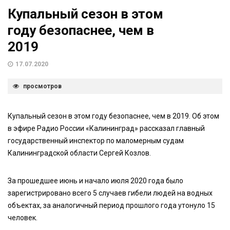
Купальный сезон в этом
году безопаснее, чем в
2019
17.07.2020
просмотров
Купальный сезон в этом году безопаснее, чем в 2019. Об этом
в эфире Радио России «Калининград» рассказал главный
государственный инспектор по маломерным судам
Калининградской области Сергей Козлов.
За прошедшее июнь и начало июля 2020 года было
зарегистрировано всего 5 случаев гибели людей на водных
объектах, за аналогичный период прошлого года утонуло 15
человек.