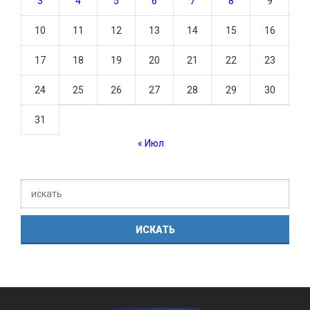
3
4
5
6
7
8
9
10
11
12
13
14
15
16
17
18
19
20
21
22
23
24
25
26
27
28
29
30
31
« Июл