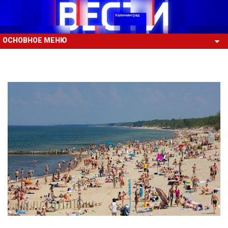
ОСНОВНОЕ МЕНЮ