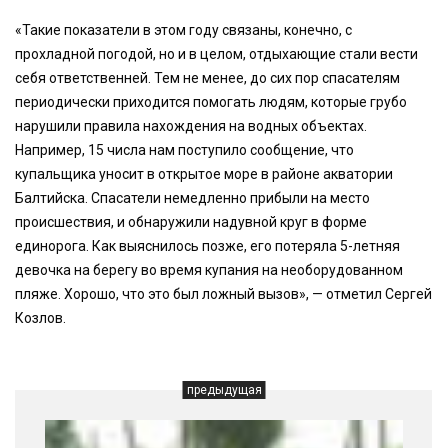
«Такие показатели в этом году связаны, конечно, с
прохладной погодой, но и в целом, отдыхающие стали вести
себя ответственней. Тем не менее, до сих пор спасателям
периодически приходится помогать людям, которые грубо
нарушили правила нахождения на водных объектах.
Например, 15 числа нам поступило сообщение, что
купальщика уносит в открытое море в районе акватории
Балтийска. Спасатели немедленно прибыли на место
происшествия, и обнаружили надувной круг в форме
единорога. Как выяснилось позже, его потеряла 5-летняя
девочка на берегу во время купания на необорудованном
пляже. Хорошо, что это был ложный вызов», — отметил Сергей
Козлов.
предыдущая