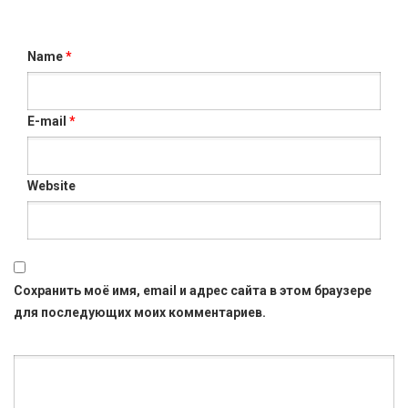
Name
*
E-mail
*
Website
Сохранить моё имя, email и адрес сайта в этом браузере
для последующих моих комментариев.