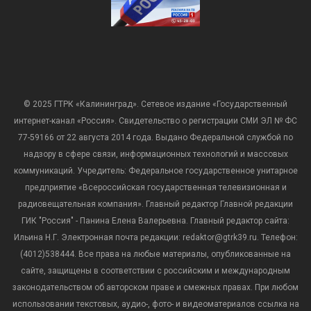
© 2025 ГТРК «Калининград». Сетевое издание «Государственный
интернет-канал «Россия». Свидетельство о регистрации СМИ ЭЛ № ФС
77-59166 от 22 августа 2014 года. Выдано Федеральной службой по
надзору в сфере связи, информационных технологий и массовых
коммуникаций. Учредитель: Федеральное государственное унитарное
предприятие «Всероссийская государственная телевизионная и
радиовещательная компания». Главный редактор Главной редакции
ГИК "Россия" - Панина Елена Валерьевна. Главный редактор сайта:
Ильина Н.Г. Электронная почта редакции: redaktor@gtrk39.ru. Телефон:
(4012)538444. Все права на любые материалы, опубликованные на
сайте, защищены в соответствии с российским и международным
законодательством об авторском праве и смежных правах. При любом
использовании текстовых, аудио-, фото- и видеоматериалов ссылка на