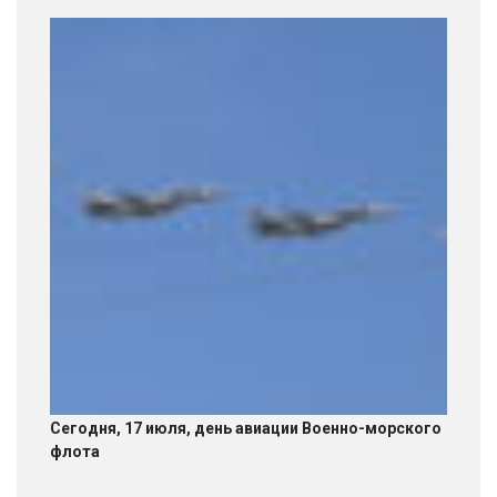
Сегодня, 17 июля, день авиации Военно-морского
флота