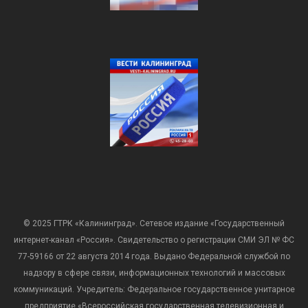
© 2025 ГТРК «Калининград». Сетевое издание «Государственный
интернет-канал «Россия». Свидетельство о регистрации СМИ ЭЛ № ФС
77-59166 от 22 августа 2014 года. Выдано Федеральной службой по
надзору в сфере связи, информационных технологий и массовых
коммуникаций. Учредитель: Федеральное государственное унитарное
предприятие «Всероссийская государственная телевизионная и