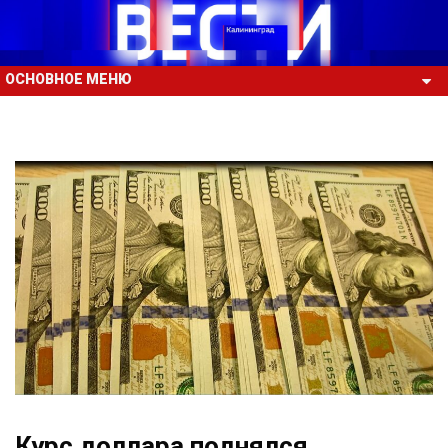
ОСНОВНОЕ МЕНЮ
Курс доллара поднялся