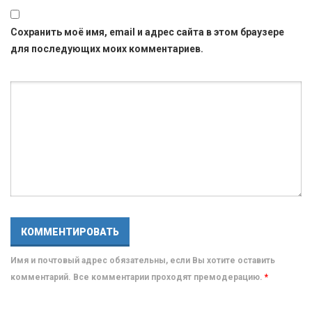
Сохранить моё имя, email и адрес сайта в этом браузере
для последующих моих комментариев.
Имя и почтовый адрес обязательны, если Вы хотите оставить
комментарий. Все комментарии проходят премодерацию.
*