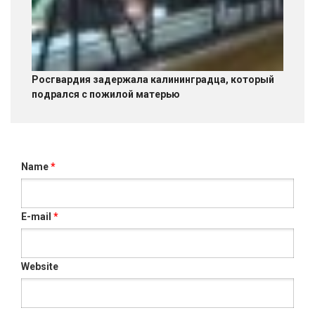
Росгвардия задержала калининградца, который
подрался с пожилой матерью
Name
*
E-mail
*
Website