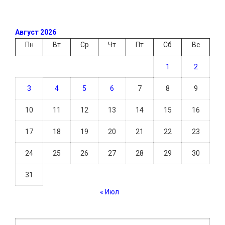
Август 2026
Пн
Вт
Ср
Чт
Пт
Сб
Вс
1
2
3
4
5
6
7
8
9
10
11
12
13
14
15
16
17
18
19
20
21
22
23
24
25
26
27
28
29
30
31
« Июл