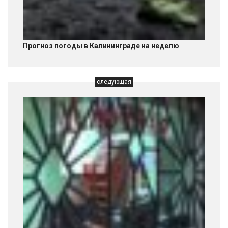
Прогноз погоды в Калининграде на неделю
следующая