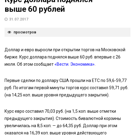
выше 60 рублей
31.07.2017
просмотров
Доллар и евро выросли при открытии торгов на Московской
бирже. Курс доллара поднялся выше 60 руб. впервые с 26
июля. Об этом сообщает
«Вести. Экономика»
.
Первые сделки по доллару США прошли на ЕТС по 59,6-59,77
руб. По итогам первой минуты торгов курс составил 59,71 руб.
(на 14,25 коп. выше уровня предыдущего закрытия).
Курс евро составил 70,03 руб. (на 1,5 коп. выше отметки
предыдущего закрытия). Стоимость бивалютной корзины
увеличилась на 8,5 коп. — до 64,35 руб. Доллар при этом
оказался на 16,39 коп. выше уровня действующего