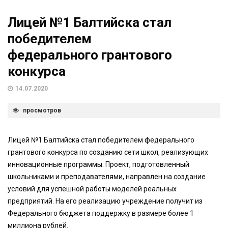
Лицей №1 Балтийска стал
победителем
федерального грантового
конкурса
14.07.2020
просмотров
Лицей №1 Балтийска стал победителем федерального
грантового конкурса по созданию сети школ, реализующих
инновационные программы. Проект, подготовленный
школьниками и преподавателями, направлен на создание
условий для успешной работы моделей реальных
предприятий. На его реализацию учреждение получит из
Федерального бюджета поддержку в размере более 1
миллиона рублей.