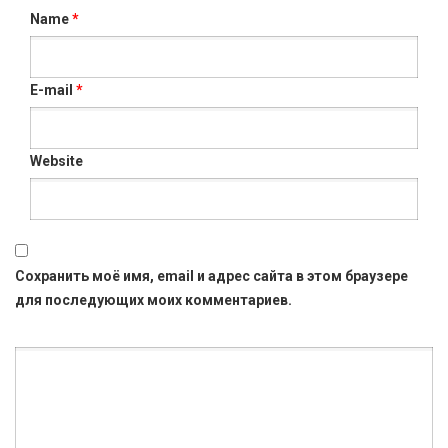
Name
*
E-mail
*
Website
Сохранить моё имя, email и адрес сайта в этом браузере
для последующих моих комментариев.