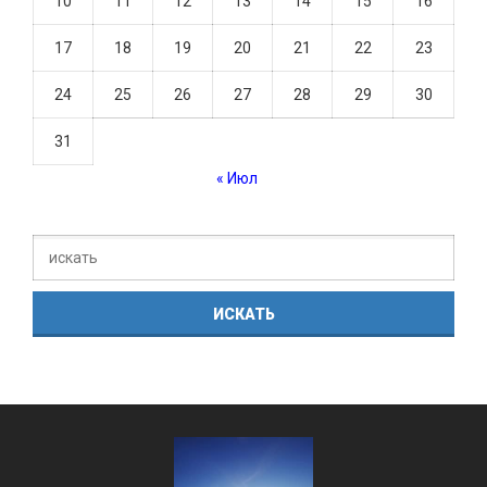
10
11
12
13
14
15
16
17
18
19
20
21
22
23
24
25
26
27
28
29
30
31
« Июл