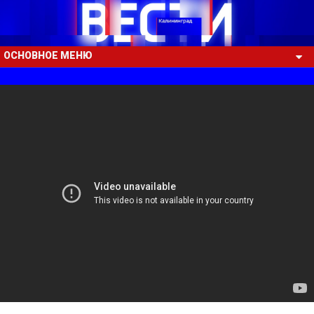
ОСНОВНОЕ МЕНЮ