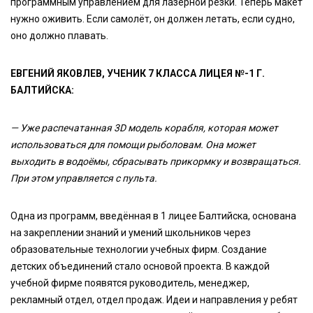
программным управлением для лазерной резки. Теперь макет
нужно оживить. Если самолёт, он должен летать, если судно,
оно должно плавать.
ЕВГЕНИЙ ЯКОВЛЕВ, УЧЕНИК 7 КЛАССА ЛИЦЕЯ №-1 Г.
БАЛТИЙСКА:
— Уже распечатанная 3
D
модель корабля, которая может
использоваться для помощи рыболовам. Она может
выходить в водоёмы, сбрасывать прикормку и возвращаться.
При этом управляется с пульта.
Одна из программ, введённая в 1 лицее Балтийска, основана
на закреплении знаний и умений школьников через
образовательные технологии учебных фирм. Создание
детских объединений стало основой проекта. В каждой
учебной фирме появятся руководитель, менеджер,
рекламный отдел, отдел продаж. Идеи и направления у ребят