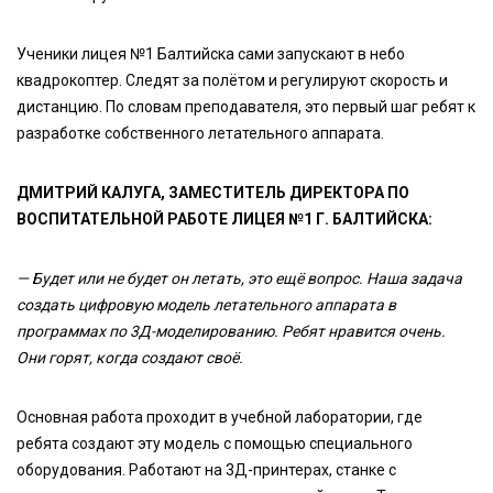
Ученики лицея №1 Балтийска сами запускают в небо
квадрокоптер. Следят за полётом и регулируют скорость и
дистанцию. По словам преподавателя, это первый шаг ребят к
разработке собственного летательного аппарата.
ДМИТРИЙ КАЛУГА, ЗАМЕСТИТЕЛЬ ДИРЕКТОРА ПО
ВОСПИТАТЕЛЬНОЙ РАБОТЕ ЛИЦЕЯ №1 Г. БАЛТИЙСКА:
— Будет или не будет он летать, это ещё вопрос. Наша задача
создать цифровую модель летательного аппарата в
программах по 3Д-моделированию. Ребят нравится очень.
Они горят, когда создают своё.
Основная работа проходит в учебной лаборатории, где
ребята создают эту модель с помощью специального
оборудования. Работают на 3Д-принтерах, станке с