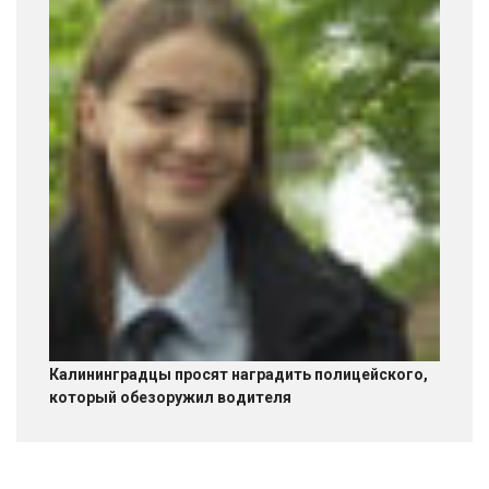
Калининградцы просят наградить полицейского,
который обезоружил водителя