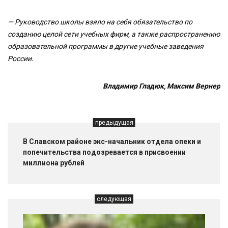
— Руководство школы взяло на себя обязательство по
созданию целой сети учебных фирм, а также распространению
образовательной программы в другие учебные заведения
России.
Владимир Гладюк, Максим Вернер
предыдущая
В Славском районе экс-начальник отдела опеки и
попечительства подозревается в присвоении
миллиона рублей
следующая