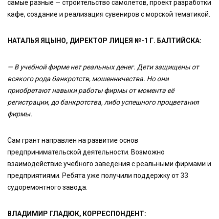
самые разные — строительство самолётов, проект разработки
кафе, создание и реализация сувениров с морской тематикой.
НАТАЛЬЯ ЯЦЫНО, ДИРЕКТОР ЛИЦЕЯ №-1 Г. БАЛТИЙСКА:
— В учебной фирме нет реальных денег. Дети защищены от
всякого рода банкротств, мошенничества. Но они
приобретают навыки работы фирмы от момента её
регистрации, до банкротства, либо успешного процветания
фирмы.
Сам грант направлен на развитие основ
предпринимательской деятельности. Возможно
взаимодействие учебного заведения с реальными фирмами и
предприятиями. Ребята уже получили поддержку от 33
судоремонтного завода.
ВЛАДИМИР ГЛАДЮК, КОРРЕСПОНДЕНТ: