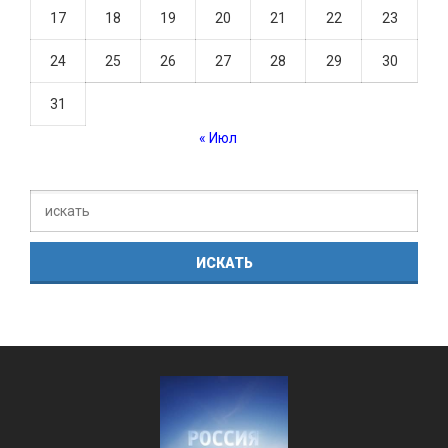
17
18
19
20
21
22
23
24
25
26
27
28
29
30
31
« Июл