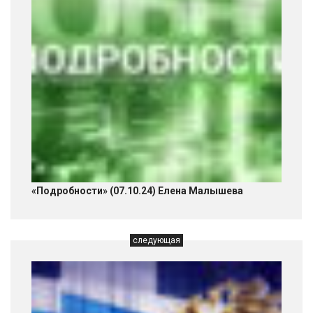
«Подробности» (07.10.24) Елена Малышева
следующая