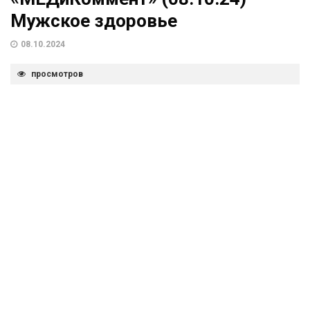
Мужское здоровье
08.10.2024
просмотров