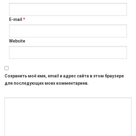
E-mail
*
Website
Сохранить моё имя, email и адрес сайта в этом браузере
для последующих моих комментариев.