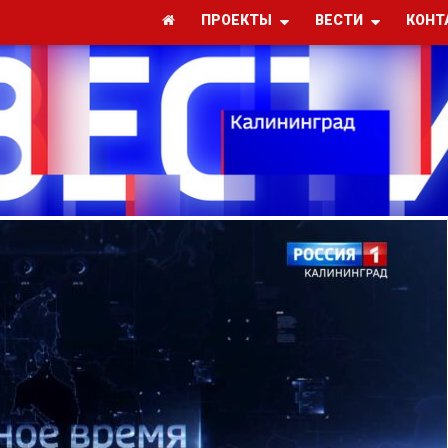
ПРОЕКТЫ
ВЕСТИ
КОНТ