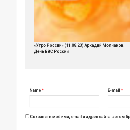
«Утро России» (11.08.23) Аркадий Молчанов.
День ВВС России
Name
*
E-mail
*
Сохранить моё имя, email и адрес сайта в этом