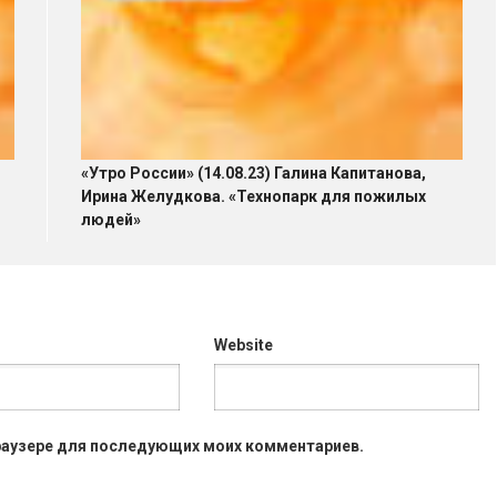
«Утро России» (14.08.23) Галина Капитанова,
Ирина Желудкова. «Технопарк для пожилых
людей»
Website
 браузере для последующих моих комментариев.