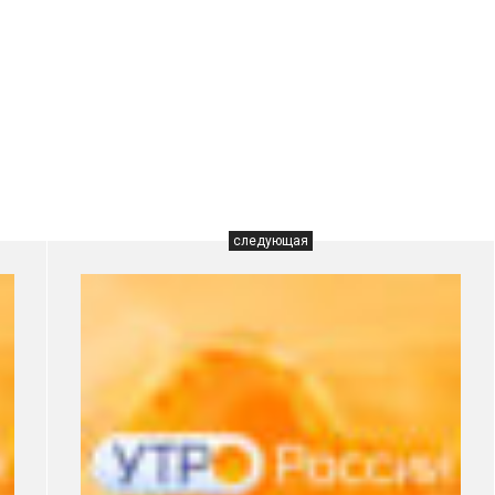
следующая