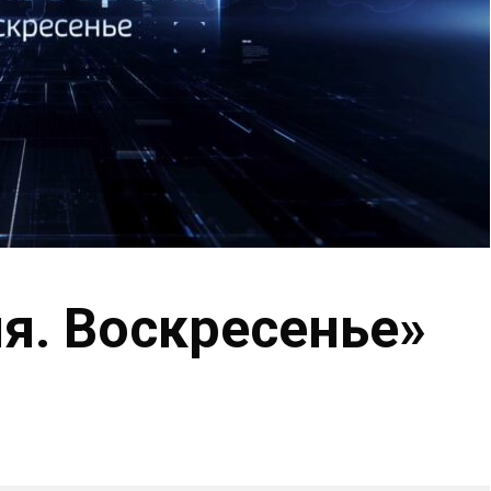
я. Воскресенье»