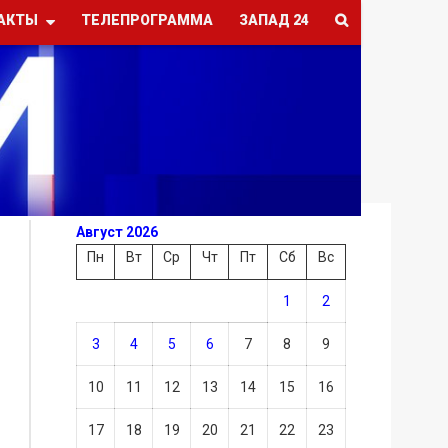
АКТЫ
ТЕЛЕПРОГРАММА
ЗАПАД 24
Август 2026
Пн
Вт
Ср
Чт
Пт
Сб
Вс
1
2
3
4
5
6
7
8
9
10
11
12
13
14
15
16
17
18
19
20
21
22
23