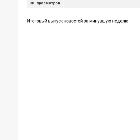
просмотров
Итоговый выпуск новостей за минувшую неделю.