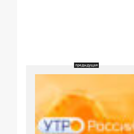
предыдущая