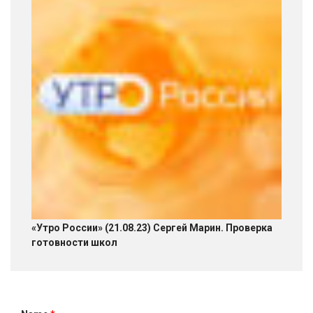
«Утро России» (21.08.23) Сергей Марин. Проверка
готовности школ