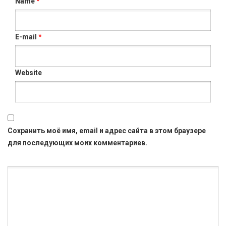
Name
*
E-mail
*
Website
Сохранить моё имя, email и адрес сайта в этом браузере
для последующих моих комментариев.