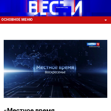
ОСНОВНОЕ МЕНЮ
«Местное время.