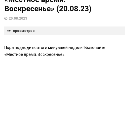
Воскресенье» (20.08.23)
20.08.2023
просмотров
Пора подводить итоги минувшей недели! Включайте
«Местное время. Воскресенье».