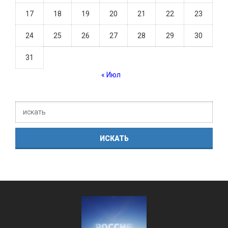
17
18
19
20
21
22
23
24
25
26
27
28
29
30
31
« Июл