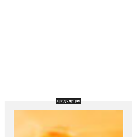
предыдущая