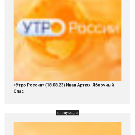
«Утро России» (18.08.23) Иван Артюх. Яблочный
Спас
следующая