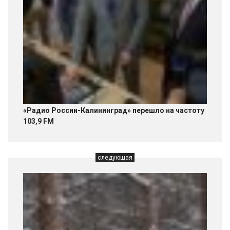
«Радио России-Калининград» перешло на частоту
103,9 FM
следующая