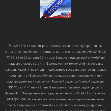
© 2025 ГТРК «Калининград». Сетевое издание «Государственный
интернет-канал «Россия». Свидетельство о регистрации СМИ ЭЛ № ФС
77-59166 от 22 августа 2014 года. Выдано Федеральной службой по
надзору в сфере связи, информационных технологий и массовых
коммуникаций. Учредитель: Федеральное государственное унитарное
предприятие «Всероссийская государственная телевизионная и
радиовещательная компания». Главный редактор Главной редакции
ГИК "Россия" - Панина Елена Валерьевна. Главный редактор сайта:
Ильина Н.Г. Электронная почта редакции: redaktor@gtrk39.ru. Телефон:
(4012)538444. Все права на любые материалы, опубликованные на
сайте, защищены в соответствии с российским и международным