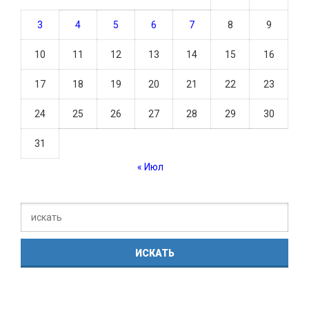
3
4
5
6
7
8
9
10
11
12
13
14
15
16
17
18
19
20
21
22
23
24
25
26
27
28
29
30
31
« Июл