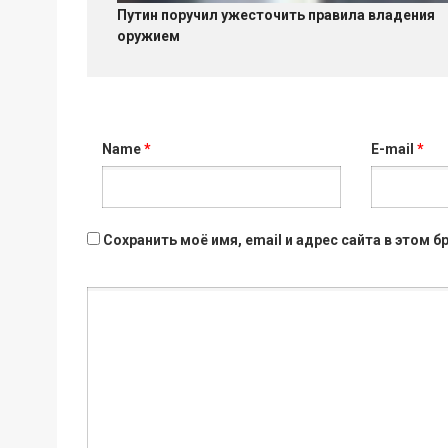
Путин поручил ужесточить правила владения
оружием
Name
*
E-mail
*
Сохранить моё имя, email и адрес сайта в этом