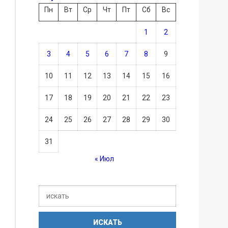
Пн
Вт
Ср
Чт
Пт
Сб
Вс
1
2
3
4
5
6
7
8
9
10
11
12
13
14
15
16
17
18
19
20
21
22
23
24
25
26
27
28
29
30
31
« Июл