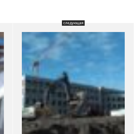
следующая