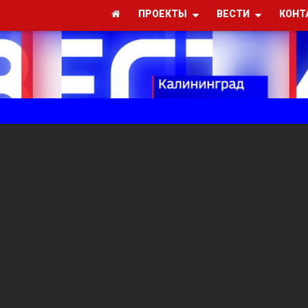
ПРОЕКТЫ
ВЕСТИ
КОНТ