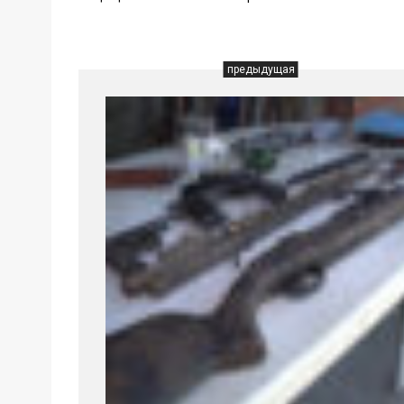
предыдущая