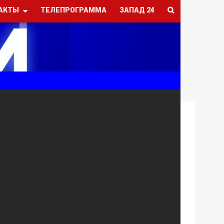
АКТЫ
ТЕЛЕПРОГРАММА
ЗАПАД 24