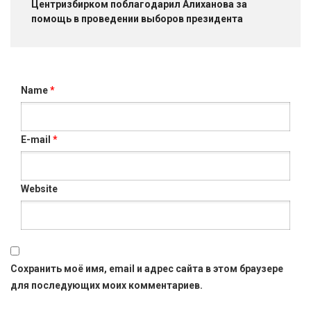
Центризбирком поблагодарил Алиханова за
помощь в проведении выборов президента
Name
*
E-mail
*
Website
Сохранить моё имя, email и адрес сайта в этом браузере
для последующих моих комментариев.