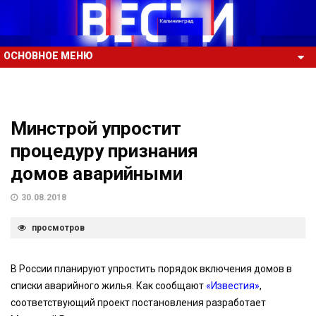
ОСНОВНОЕ МЕНЮ
Минстрой упростит
процедуру признания
домов аварийными
30.08.2018
просмотров
В России планируют упростить порядок включения домов в
списки аварийного жилья. Как сообщают
«Известия»
,
соответствующий проект постановления разработает