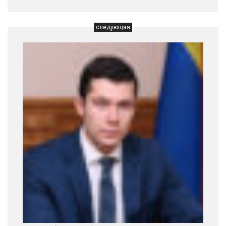
следующая