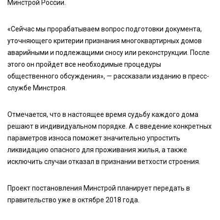
Минстрой России.
«Сейчас мы прорабатываем вопрос подготовки документа,
уточняющего критерии признания многоквартирных домов
аварийными и подлежащими сносу или реконструкции. После
этого он пройдет все необходимые процедуры
общественного обсуждения», — рассказали изданию в пресс-
службе Минстроя.
Отмечается, что в настоящее время судьбу каждого дома
решают в индивидуальном порядке. А с введение конкретных
параметров износа поможет значительно упростить
ликвидацию опасного для проживания жилья, а также
исключить случаи отказал в признании ветхости строения.
Проект постановления Минстрой планирует передать в
правительство уже в октябре 2018 года.