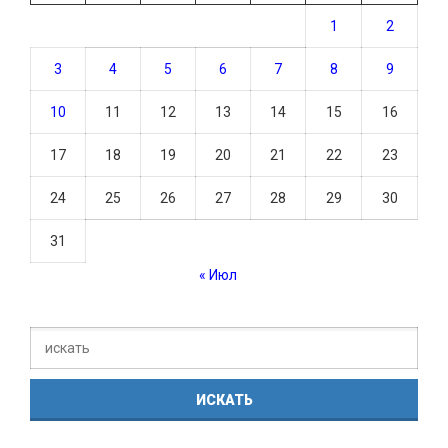
1
2
3
4
5
6
7
8
9
10
11
12
13
14
15
16
17
18
19
20
21
22
23
24
25
26
27
28
29
30
31
« Июл