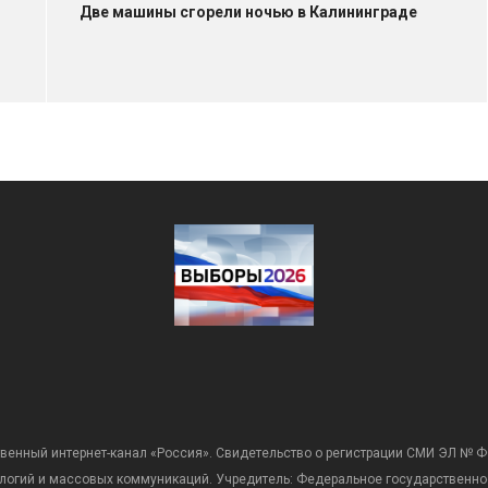
Две машины сгорели ночью в Калининграде
венный интернет-канал «Россия». Свидетельство о регистрации СМИ ЭЛ № Ф
ологий и массовых коммуникаций. Учредитель: Федеральное государственно