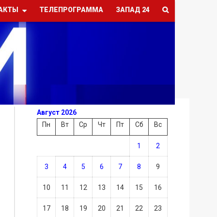
АКТЫ
ТЕЛЕПРОГРАММА
ЗАПАД 24
Август 2026
Пн
Вт
Ср
Чт
Пт
Сб
Вс
1
2
3
4
5
6
7
8
9
10
11
12
13
14
15
16
17
18
19
20
21
22
23