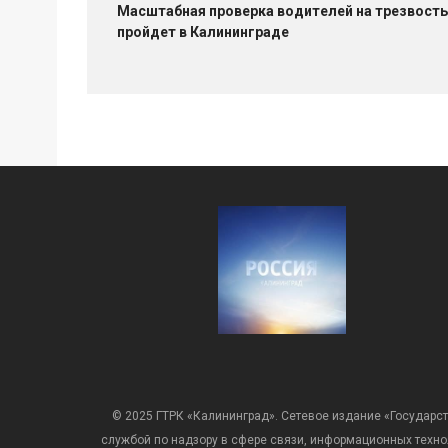
Масштабная проверка водителей на трезвость
пройдет в Калининграде
© 2025 ГТРК «Калининград». Сетевое издание «Государст
службой по надзору в сфере связи, информационных техн