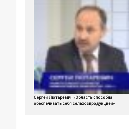
Сергей Лютаревич: «Область способна
обеспечивать себя сельхозпродукцией»