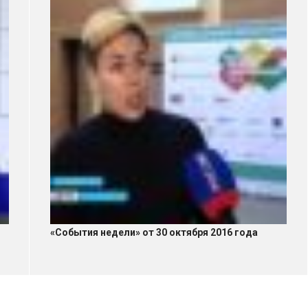
«События недели» от 30 октября 2016 года