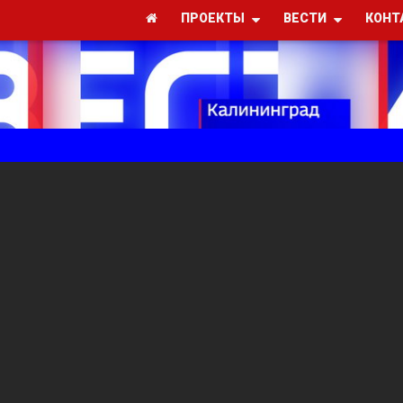
ПРОЕКТЫ
ВЕСТИ
КОНТ