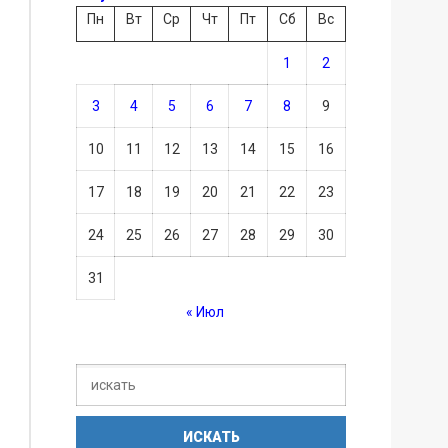
Пн
Вт
Ср
Чт
Пт
Сб
Вс
1
2
3
4
5
6
7
8
9
10
11
12
13
14
15
16
17
18
19
20
21
22
23
24
25
26
27
28
29
30
31
« Июл