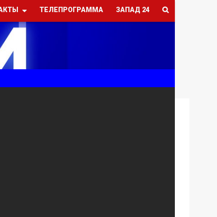
АКТЫ
ТЕЛЕПРОГРАММА
ЗАПАД 24