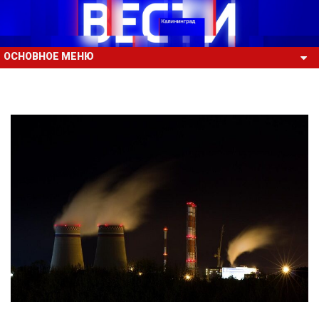
ОСНОВНОЕ МЕНЮ