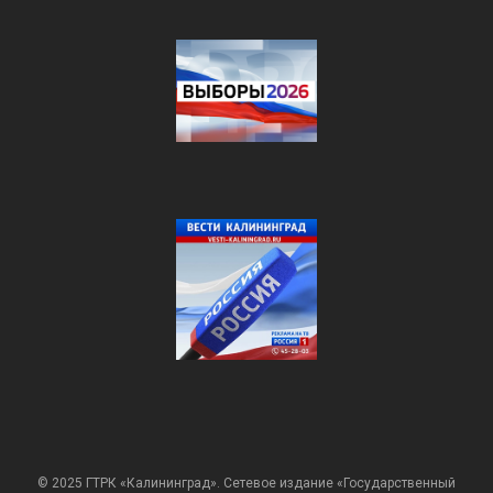
© 2025 ГТРК «Калининград». Сетевое издание «Государственный