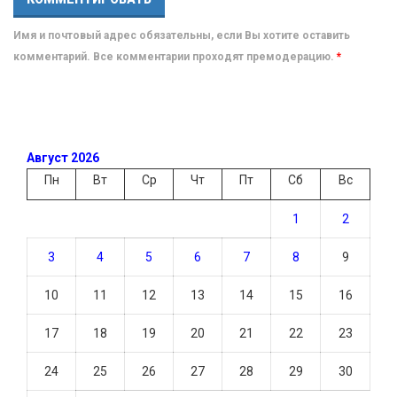
Имя и почтовый адрес обязательны, если Вы хотите оставить
комментарий. Все комментарии проходят премодерацию.
*
Август 2026
Пн
Вт
Ср
Чт
Пт
Сб
Вс
1
2
3
4
5
6
7
8
9
10
11
12
13
14
15
16
17
18
19
20
21
22
23
24
25
26
27
28
29
30