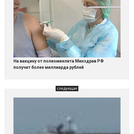
На вакцину от полиомиелита Минздрав РФ
получит более миллиарда рублей
следующая