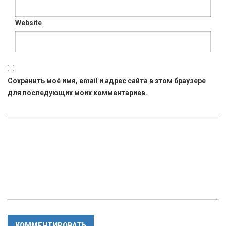
Website
Сохранить моё имя, email и адрес сайта в этом браузере
для последующих моих комментариев.