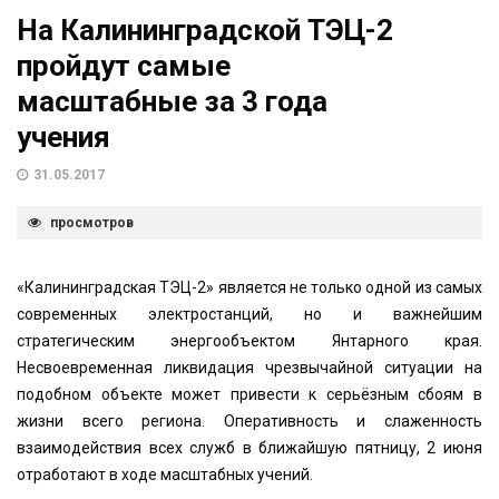
На Калининградской ТЭЦ-2
пройдут самые
масштабные за 3 года
учения
31.05.2017
просмотров
«Калининградская ТЭЦ-2» является не только одной из самых
современных электростанций, но и важнейшим
стратегическим энергообъектом Янтарного края.
Несвоевременная ликвидация чрезвычайной ситуации на
подобном объекте может привести к серьёзным сбоям в
жизни всего региона. Оперативность и слаженность
взаимодействия всех служб в ближайшую пятницу, 2 июня
отработают в ходе масштабных учений.