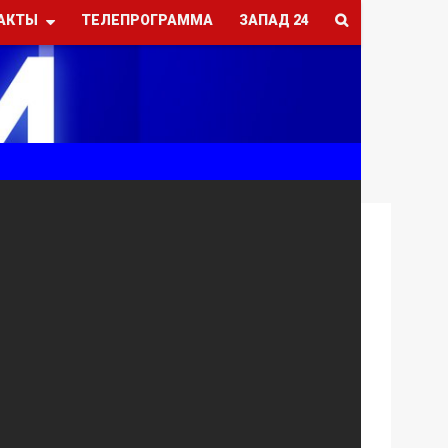
АКТЫ
ТЕЛЕПРОГРАММА
ЗАПАД 24