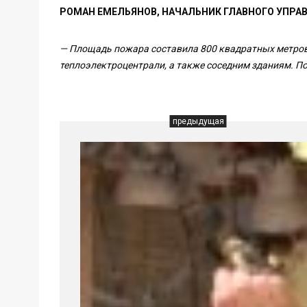
РОМАН ЕМЕЛЬЯНОВ, НАЧАЛЬНИК ГЛАВНОГО УПРА
— Площадь пожара составила 800 квадратных метров
теплоэлектроцентрали, а также соседним зданиям. П
предыдущая