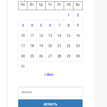
Пн
Вт
Ср
Чт
Пт
Сб
Вс
1
2
3
4
5
6
7
8
9
10
11
12
13
14
15
16
17
18
19
20
21
22
23
24
25
26
27
28
29
30
31
« Июл