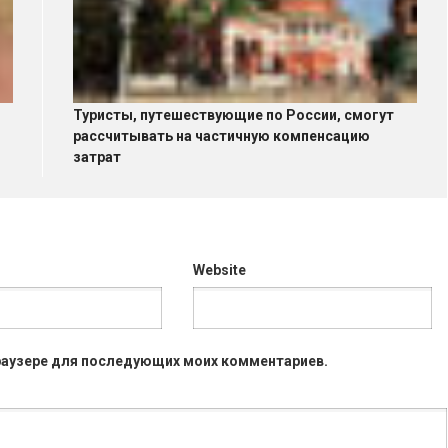
Туристы, путешествующие по России, смогут
рассчитывать на частичную компенсацию
затрат
Website
 браузере для последующих моих комментариев.