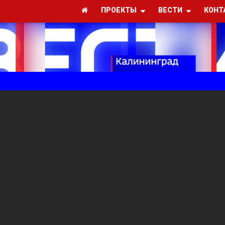
ПРОЕКТЫ
ВЕСТИ
КОНТ