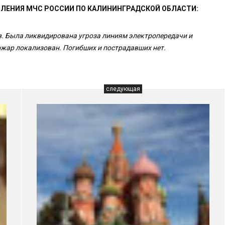
ВЛЕНИЯ МЧС РОССИИ ПО КАЛИНИНГРАДСКОЙ ОБЛАСТИ:
. Была ликвидирована угроза линиям электропередачи и
ожар локализован. Погибших и пострадавших нет.
следующая