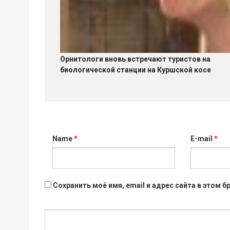
Орнитологи вновь встречают туристов на
биологической станции на Куршской косе
Name
*
E-mail
*
Сохранить моё имя, email и адрес сайта в этом