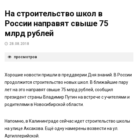
На строительство школ в
России направят свыше 75
млрд рублей
28.08.2018
просмотров
Хорошие новости пришли в преддверии Дня знаний. В России
продолжится строительство новых школ. В ближайшие пару
лет на это направят свыше 75 млрд рублей, сообщил
президент страны Владимир Путин на встрече с учителями и
родителями в Новосибирской области.
Напомню, в Калининграде сейчас идет строительство школы
на улице Аксакова. Ещё одну намерены возвести на ул.
Артиллерийской.