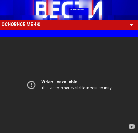
ОСНОВНОЕ МЕНЮ