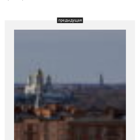
предыдущая