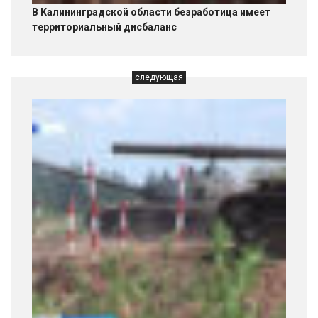
В Калининградской области безработица имеет
территориальный дисбаланс
следующая