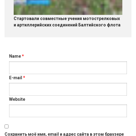
Стартовали совместные учения мотострелковых
и артиллерийских соединений Балтийского флота
Name
*
E-mail
*
Website
Сохранить моё имя, email и адрес сайта в этом браузере