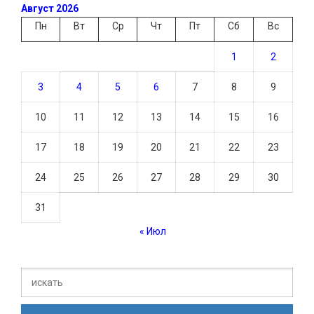
Август 2026
Пн
Вт
Ср
Чт
Пт
Сб
Вс
1
2
3
4
5
6
7
8
9
10
11
12
13
14
15
16
17
18
19
20
21
22
23
24
25
26
27
28
29
30
31
« Июл