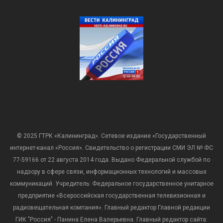
© 2025 ГТРК «Калининград». Сетевое издание «Государственный
интернет-канал «Россия». Свидетельство о регистрации СМИ ЭЛ № ФС
77-59166 от 22 августа 2014 года. Выдано Федеральной службой по
надзору в сфере связи, информационных технологий и массовых
коммуникаций. Учредитель: Федеральное государственное унитарное
предприятие «Всероссийская государственная телевизионная и
радиовещательная компания». Главный редактор Главной редакции
ГИК "Россия" - Панина Елена Валерьевна. Главный редактор сайта: