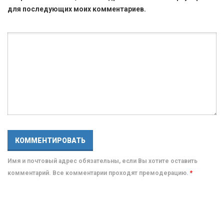
для последующих моих комментариев.
Имя и почтовый адрес обязательны, если Вы хотите оставить
комментарий. Все комментарии проходят премодерацию.
*