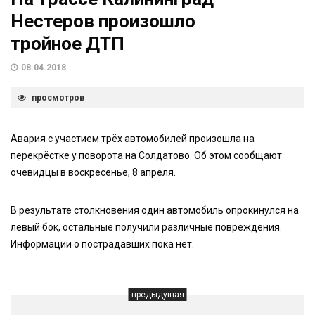
Нестеров произошло
тройное ДТП
08.04.2018
просмотров
Авария с участием трёх автомобилей произошла на
перекрёстке у поворота на Солдатово. Об этом сообщают
очевидцы в воскресенье, 8 апреля.
В результате столкновения один автомобиль опрокинулся на
левый бок, остальные получили различные повреждения.
Информации о пострадавших пока нет.
предыдущая