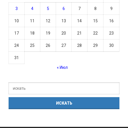
3
4
5
6
7
8
9
10
11
12
13
14
15
16
17
18
19
20
21
22
23
24
25
26
27
28
29
30
31
« Июл