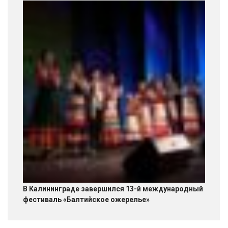
В Калининграде завершился 13-й международный
фестиваль «Балтийское ожерелье»