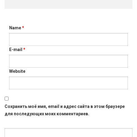
Name
*
E-mail
*
Website
Сохранить моё имя, email и адрес сайта в этом браузере
для последующих моих комментариев.