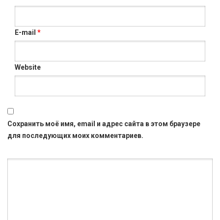
E-mail
*
Website
Сохранить моё имя, email и адрес сайта в этом браузере
для последующих моих комментариев.