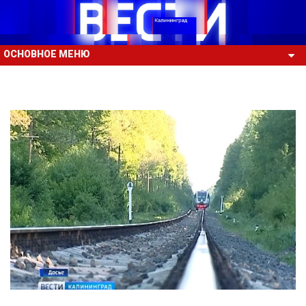
ОСНОВНОЕ МЕНЮ