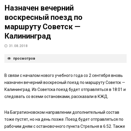
Назначен вечерний
воскресный поезд по
маршруту Советск —
Калининград
31.08.2018
просмотров
В связи с началом нового учебного года со 2 сентября вновь
назначен вечерний воскресный поезд по маршруту Советск —
Калининград. Из Советска поезд будет отправляться в 18:01 и
следовать со всеми остановками, рассказали в КЖД.
На Багратионовском направлении дополнительный состав
тоже пустят, но на день позже. Поезд будет отправляться по
рабочим дням с остановочного пункта Стрельня в 6:52. Также