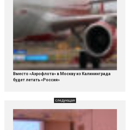
Вместо «Аэрофлота» в Москву из Калининграда
будет летать «Россия»
следующая