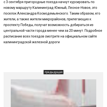
с 3 сентября пригородные поезда начнут курсировать по
новому маршруту Калининград-Южный, Лесное-Новое, это
поселок Александра Космодемьянского. Таким образом, его
жители, а также жители микрорайонов, прилегающих к
проспекту Победы, получат возможность добираться из
центральной части города менее чем за 20 минут. Подробное
расписание всех поездов смотрите на официальном сайте
калининградской железной дороги
предыдущая