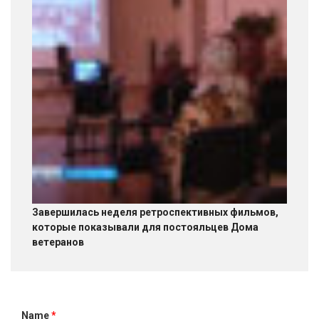
Завершилась неделя ретроспективных фильмов,
которые показывали для постояльцев Дома
ветеранов
Name
*