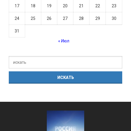
17
18
19
20
21
22
23
24
25
26
27
28
29
30
31
« Июл