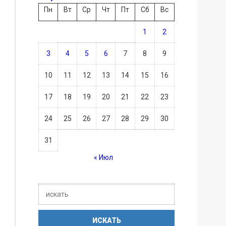
Пн
Вт
Ср
Чт
Пт
Сб
Вс
1
2
3
4
5
6
7
8
9
10
11
12
13
14
15
16
17
18
19
20
21
22
23
24
25
26
27
28
29
30
31
« Июл