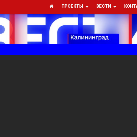
ПРОЕКТЫ
ВЕСТИ
КОНТ