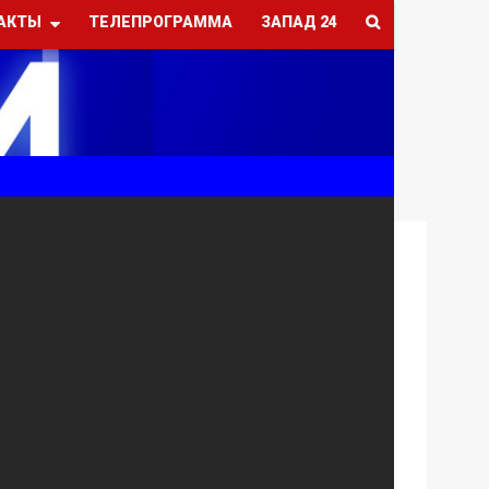
АКТЫ
ТЕЛЕПРОГРАММА
ЗАПАД 24