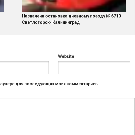
Назначена остановка дневному поезду № 6710
Светлогорск- Калининград
Website
 браузере для последующих моих комментариев.