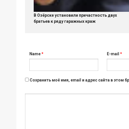
В Озёрске установили причастность двух
братьев к ряду гаражных краж
Name
*
E-mail
*
Сохранить моё имя, email и адрес сайта в этом