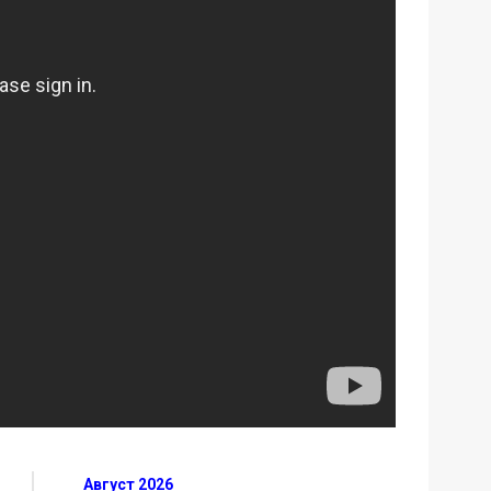
Август 2026