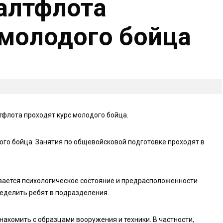
алтфлота
 молодого бойца
флота проходят курс молодого бойца.
го бойца. Занятия по общевойсковой подготовке проходят в
ается психологическое состояние и предрасположенности
еделить ребят в подразделения.
накомить с образцами вооружения и техники. В частности,