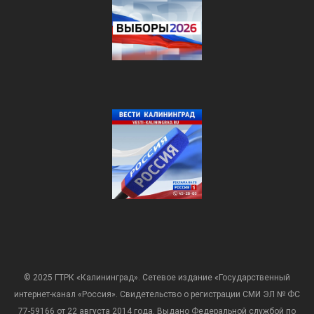
© 2025 ГТРК «Калининград». Сетевое издание «Государственный
интернет-канал «Россия». Свидетельство о регистрации СМИ ЭЛ № ФС
77-59166 от 22 августа 2014 года. Выдано Федеральной службой по