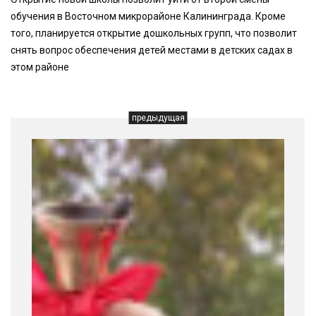
обучения в Восточном микрорайоне Калининграда. Кроме
того, планируется открытие дошкольных групп, что позволит
снять вопрос обеспечения детей местами в детских садах в
этом районе
предыдущая