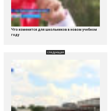
Что изменится для школьников в новом учебном
году
следующая