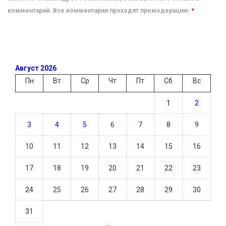
комментарий. Все комментарии проходят премодерацию.
*
Август 2026
Пн
Вт
Ср
Чт
Пт
Сб
Вс
1
2
3
4
5
6
7
8
9
10
11
12
13
14
15
16
17
18
19
20
21
22
23
24
25
26
27
28
29
30
31