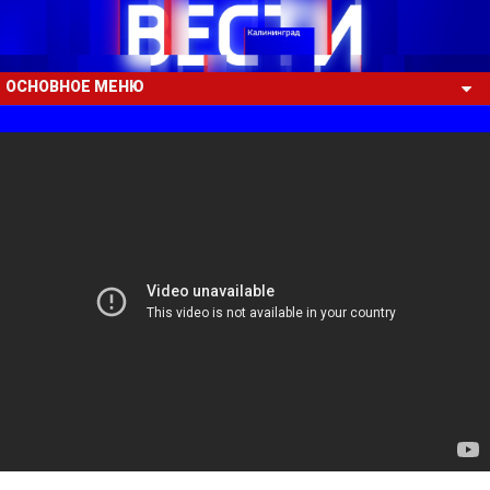
ОСНОВНОЕ МЕНЮ