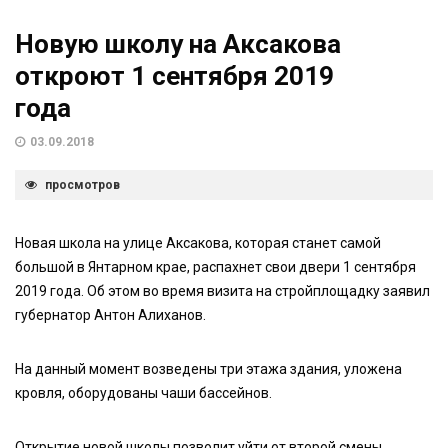
Новую школу на Аксакова
откроют 1 сентября 2019
года
03.09.2018
просмотров
Новая школа на улице Аксакова, которая станет самой
большой в Янтарном крае, распахнет свои двери 1 сентября
2019 года. Об этом во время визита на стройплощадку заявил
губернатор Антон Алиханов.
На данный момент возведены три этажа здания, уложена
кровля, оборудованы чаши бассейнов.
Открытие новой школы позволит уйти от второй смены