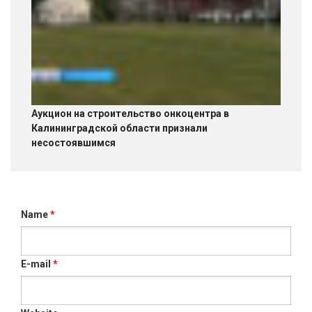
Аукцион на строительство онкоцентра в
Калининградской области признали
несостоявшимся
Name
*
E-mail
*