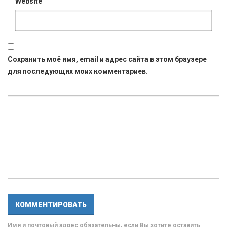
Website
Сохранить моё имя, email и адрес сайта в этом браузере
для последующих моих комментариев.
Имя и почтовый адрес обязательны, если Вы хотите оставить