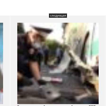
следующая