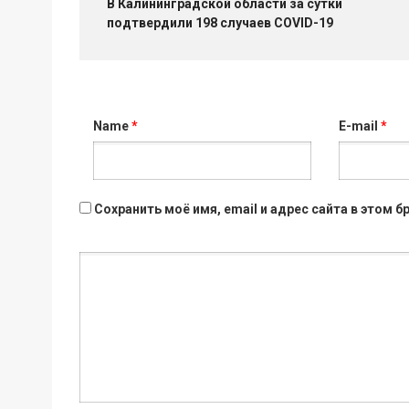
В Калининградской области за сутки
подтвердили 198 случаев COVID-19
Name
*
E-mail
*
Сохранить моё имя, email и адрес сайта в этом