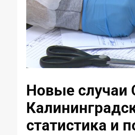
Новые случаи 
Калининградск
статистика и 