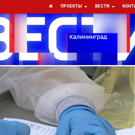
ПРОЕКТЫ
ВЕСТИ
КОНТ