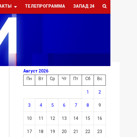
АКТЫ
ТЕЛЕПРОГРАММА
ЗАПАД 24
Август 2026
Пн
Вт
Ср
Чт
Пт
Сб
Вс
1
2
3
4
5
6
7
8
9
10
11
12
13
14
15
16
17
18
19
20
21
22
23