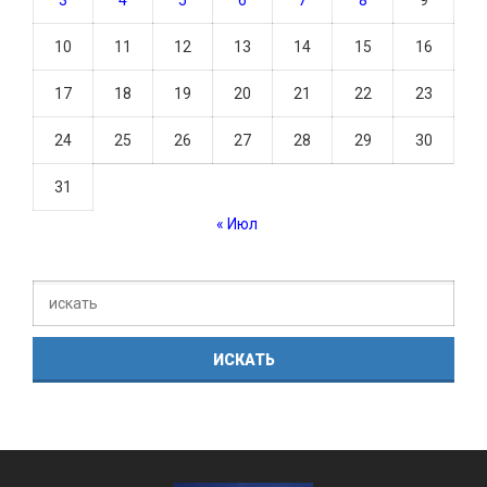
3
4
5
6
7
8
9
10
11
12
13
14
15
16
17
18
19
20
21
22
23
24
25
26
27
28
29
30
31
« Июл