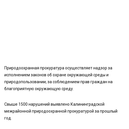
Природоохранная прокуратура осуществляет надзор за
исполнением законов об охране окружающей среды и
природопользовании, за соблюдением прав граждан на
благоприятную окружающую среду.
Свыше 1500 нарушений выявлено Калининградской
межрайонной природоохранной прокуратурой за прошлый
год.