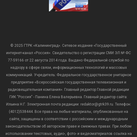
© 2025 ГТРК «Калининград». Сетевое издание «Государственный
интернет-канал «Россия». Свидетельство о регистрации СМИ ЭЛ № ФС
77-59166 от 22 августа 2014 года. Выдано Федеральной службой по
надзору в сфере связи, информационных технологий и массовых
коммуникаций. Учредитель: Федеральное государственное унитарное
предприятие «Всероссийская государственная телевизионная и
радиовещательная компания». Главный редактор Главной редакции
ГИК "Россия" - Панина Елена Валерьевна. Главный редактор сайта:
Ильина Н.Г. Электронная почта редакции: redaktor@gtrk39.ru. Телефон:
(4012)538444. Все права на любые материалы, опубликованные на
сайте, защищены в соответствии с российским и международным
законодательством об авторском праве и смежных правах. При любом
использовании текстовых, аудио-, фото- и видеоматериалов ссылка на