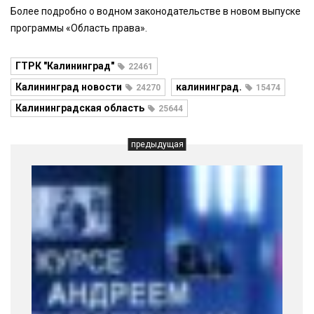
Более подробно о водном законодательстве в новом выпуске
программы «Область права».
ГТРК "Калининград"
22461
Калининград новости
калининград.
24270
15474
Калининградская область
25644
предыдущая