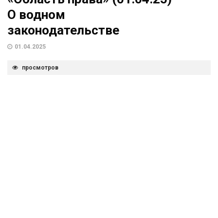
О водном
законодательстве
01.04.2025
просмотров