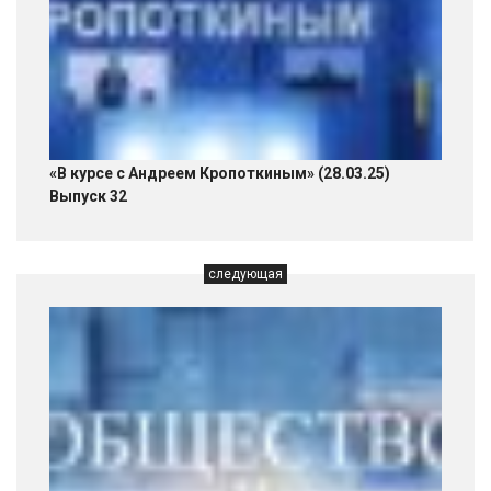
«В курсе с Андреем Кропоткиным» (28.03.25)
Выпуск 32
следующая