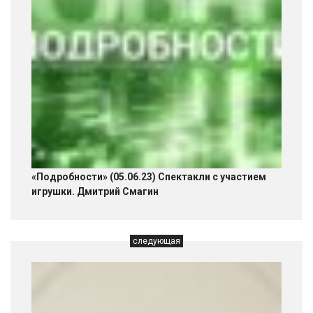
«Подробности» (05.06.23) Спектакли с участием
игрушки. Дмитрий Смагин
следующая