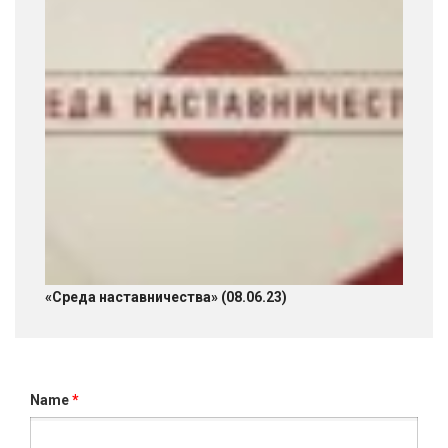
«Среда наставничества» (08.06.23)
Name
*