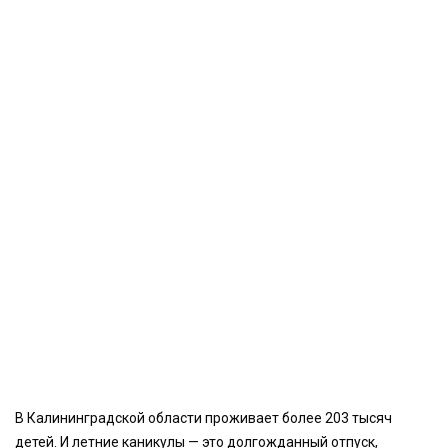
В Калининградской области проживает более 203 тысяч
детей. И летние каникулы — это долгожданный отпуск,