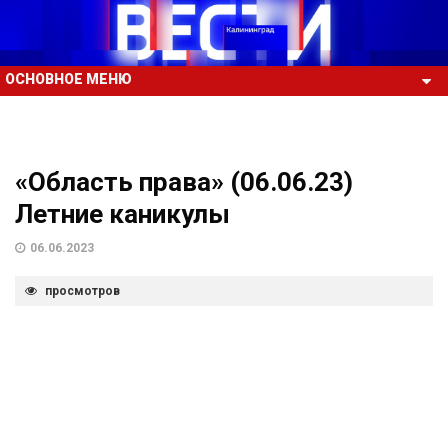
ОСНОВНОЕ МЕНЮ
«Область права» (06.06.23)
Летние каникулы
06.06.2023
просмотров