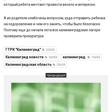
который ребята мечтают провести весело и интересно.
А их родители озабочены вопросом, куда отправить ребенка
на оздоровление и чем его занять, чтобы было безопасно.
Поэтому еще до начала лета все калининградские лагеря
проверила прокуратура.
ГТРК "Калининград"
22456
Калининград новости
калининград.
24265
15469
Калининградская область
25639
предыдущая