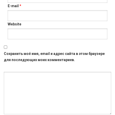
E-mail
*
Website
Сохранить моё имя, email и адрес сайта в этом браузере
для последующих моих комментариев.