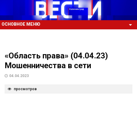
ОСНОВНОЕ МЕНЮ
«Область права» (04.04.23)
Мошенничества в сети
04.04.2023
просмотров