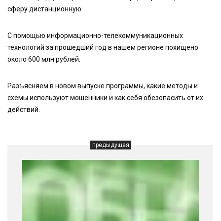
сферу дистанционную.
С помощью информационно-телекоммуникационных
технологий за прошедший год в нашем регионе похищено
около 600 млн рублей.
Разъясняем в новом выпуске программы, какие методы и
схемы используют мошенники и как себя обезопасить от их
действий.
предыдущая