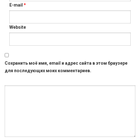
E-mail
*
Website
Сохранить моё имя, email и адрес сайта в этом браузере
для последующих моих комментариев.