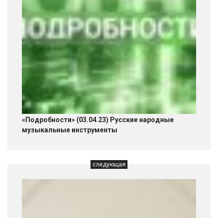
«Подробности» (03.04.23) Русские народные
музыкальные инструменты
следующая