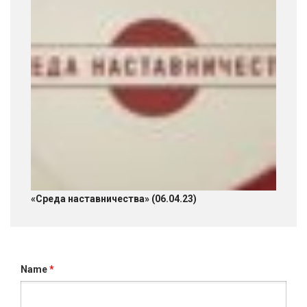
«Среда наставничества» (06.04.23)
Name
*