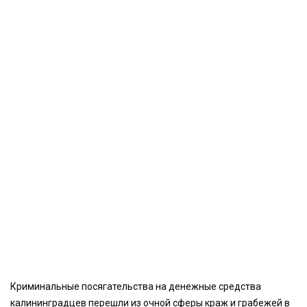
Криминальные посягательства на денежные средства
калининградцев перешли из очной сферы краж и грабежей в