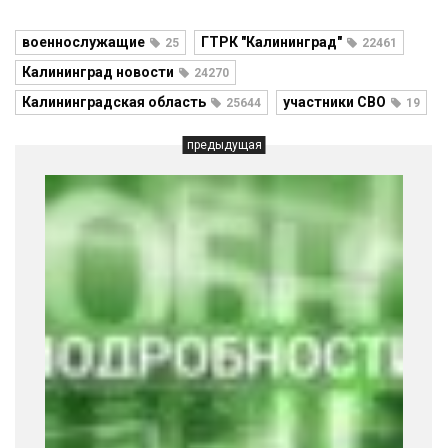
военнослужащие
ГТРК "Калининград"
25
22461
Калининград новости
24270
Калининградская область
участники СВО
25644
19
предыдущая