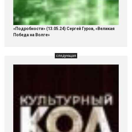
«Подробности» (13.05.24) Сергей Гуров, «Великая
Победа на Волге»
следующая