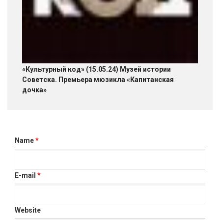
«Культурный код» (15.05.24) Музей истории
Советска. Премьера мюзикла «Капитанская
дочка»
Name
*
E-mail
*
Website