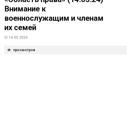
Внимание к
военнослужащим и членам
их семей
14.05.2024
просмотров