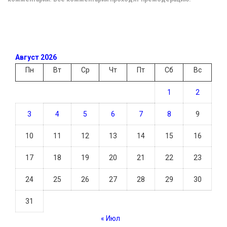
Август 2026
Пн
Вт
Ср
Чт
Пт
Сб
Вс
1
2
3
4
5
6
7
8
9
10
11
12
13
14
15
16
17
18
19
20
21
22
23
24
25
26
27
28
29
30
31
« Июл