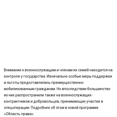
Внимание к военнослужащим и членам их семей находится на
контроле у государства. Изначально особые меры поддержки
и льготы предоставлялись преимущественно
мобилизованным гражданам. Но впоследствии большинство
из них распространили также на военнослужащих-
контрактников и добровольцев, принимающих участие в
спецоперации. Подробнее об этом в новой программе
«Область права».