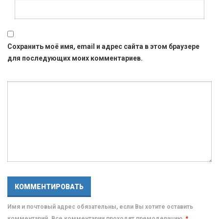
Сохранить моё имя, email и адрес сайта в этом браузере
для последующих моих комментариев.
Имя и почтовый адрес обязательны, если Вы хотите оставить
комментарий. Все комментарии проходят премодерацию.
*