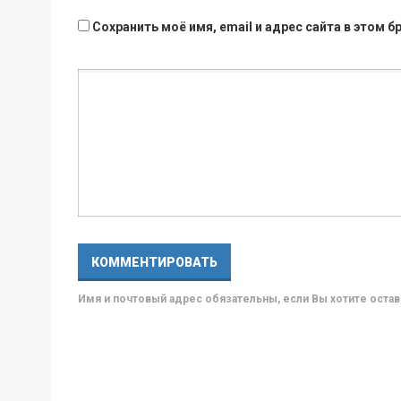
Сохранить моё имя, email и адрес сайта в этом
Имя и почтовый адрес обязательны, если Вы хотите ост