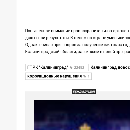
Повышенное внимание правоохранительных органов 
дают свои результаты. В целом по стране уменьшило
Однако, число приговоров за получение взяток за год
Калининградской области, расскажем в новой програ
ГТРК "Калининград"
Калининград новос
22452
коррупционные нарушения
1
предыдущая