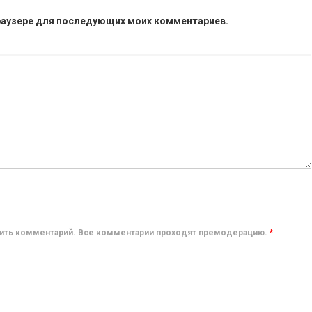
 браузере для последующих моих комментариев.
авить комментарий. Все комментарии проходят премодерацию.
*