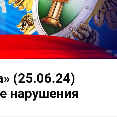
» (25.06.24)
е нарушения