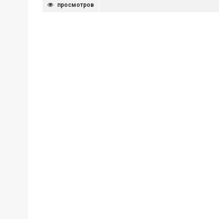
просмотров