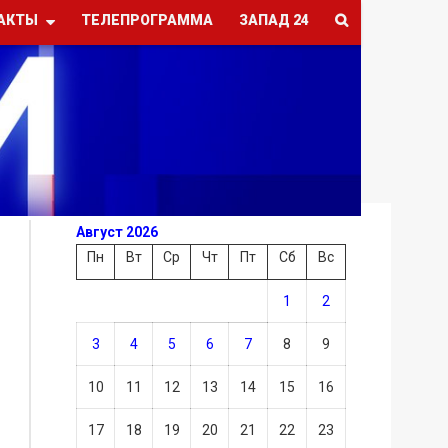
АКТЫ
ТЕЛЕПРОГРАММА
ЗАПАД 24
Август 2026
Пн
Вт
Ср
Чт
Пт
Сб
Вс
1
2
3
4
5
6
7
8
9
10
11
12
13
14
15
16
17
18
19
20
21
22
23