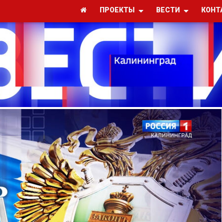
ПРОЕКТЫ
ВЕСТИ
КОНТ